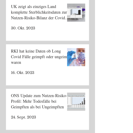
UK zeigt als einziges Land
komplette Sterblichkeitsdaten zur
Nutzen-Risiko-Bilanz der Covid
Impfung
30. Okt. 2023
RKI hat keine Daten ob Long
Covid Fälle geimpft oder ungeimpft
waren
16. Okt. 2023
ONS Update zum Nutzen-Risiko-
Profil: Mehr Todesfälle bei
Geimpften als bei Ungeimpften
24. Sept. 2023