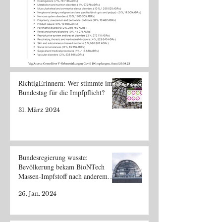
RichtigErinnern: Wer stimmte im
Bundestag für die Impfpflicht?
31. März 2024
Bundesregierung wusste:
Bevölkerung bekam BioNTech
Massen-Impfstoff nach anderem
Herstellungsverfahren
26. Jan. 2024