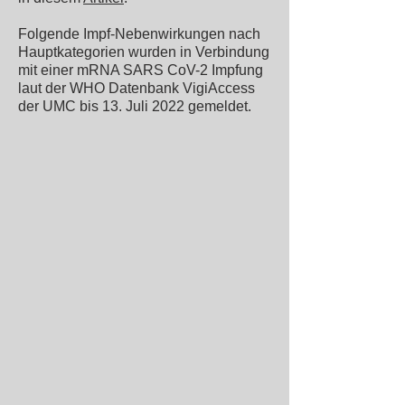
Folgende Impf-Nebenwirkungen nach
Hauptkategorien wurden in Verbindung
mit einer mRNA SARS CoV-2 Impfung
laut der WHO Datenbank VigiAccess
der UMC bis 13. Juli 2022 gemeldet.