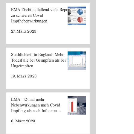
EMA löscht auffallend viele Reports
zu schweren Covid
Impfnebenwirkungen
27. März 2023
Sterblichkeit in England: Mehr
Todesfälle bei Geimpften als bei
Ungeimpften
19. März 2023
EMA: 42-mal mehr
Nebenwirkungen nach Covid
Impfung als nach Influenza
Impfung
6. März 2023