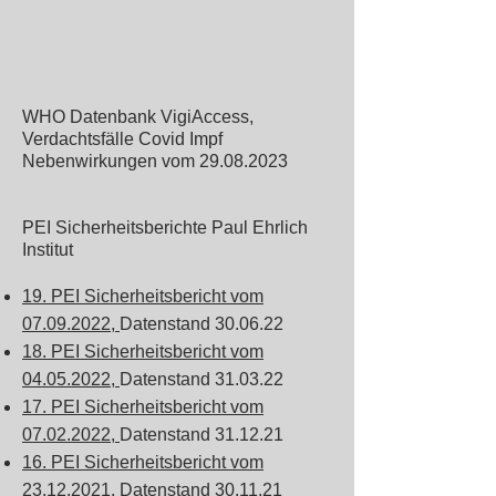
WHO Datenbank VigiAccess,
Verdachtsfälle Covid Impf
Nebenwirkungen vom 29
.08.2023
PEI Sicherheitsberichte Paul Ehrlich
Institut
19. PEI Sicherheitsbericht vom
07.09.2022,
Datenstand 30.06.22
18. PEI Sicherheitsbericht vom
04.05.2022,
Datenstand 31.03.22
17. PEI Sicherheitsbericht vom
07.02.2022,
Datenstand 31.12.21
16. PEI Sicherheitsbericht vom
23.12.2021,
Datenstand 30.11.21