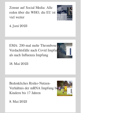
Zensur auf Social Media: Alle
reden über die WHO, die EU ist
viel weiter
4. Juni 2023
EMA: 200-mal mehr Thrombose
Verdachtsfälle nach Covid Impfung
als nach Influenza Impfung
18. Mai 2023
Bedenkliches Risiko-Nutzen-
Verhältnis der mRNA Impfung bei
Kindern bis 17 Jahren
8. Mai 2023