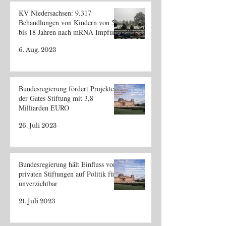
KV Niedersachsen: 9.317
Behandlungen von Kindern von 5
bis 18 Jahren nach mRNA Impfung
6. Aug. 2023
Bundesregierung fördert Projekte
der Gates Stiftung mit 3,8
Milliarden EURO
26. Juli 2023
Bundesregierung hält Einfluss von
privaten Stiftungen auf Politik für
unverzichtbar
21. Juli 2023