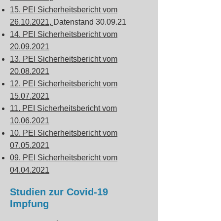
15. PEI Sicherheitsbericht vom
26.10.2021,
Datenstand 30.09.21
14. PEI Sicherheitsbericht vom
20.09.2021
13. PEI Sicherheitsbericht vom
20.08.2021
12. PEI Sicherheitsbericht vom
15.07.2021
11. PEI Sicherheitsbericht vom
10.06.2021
10. PEI Sicherheitsbericht vom
07.05.2021
09. PEI Sicherheitsbericht vom
04.04.2021
Studien zur Covid-19
Impfung