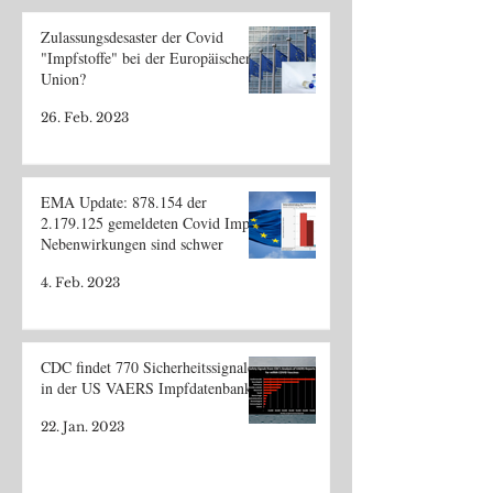
Zulassungsdesaster der Covid
"Impfstoffe" bei der Europäischen
Union?
26. Feb. 2023
EMA Update: 878.154 der
2.179.125 gemeldeten Covid Impf
Nebenwirkungen sind schwer
4. Feb. 2023
CDC findet 770 Sicherheitssignale
in der US VAERS Impfdatenbank
22. Jan. 2023