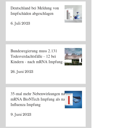
Deutschland bei Meldung von
Impfschäden abgeschlagen
6. Juli 2023
Bundesregierung muss 2.131
Todesverdachtsfälle - 12 bei
Kindern - nach mRNA Impfung
zugeben
26. Juni 2023
35-mal mehr Nebenwirkungen nach
mRNA BioNTech Impfung als nach
Influenza Impfung
9. Juni 2023