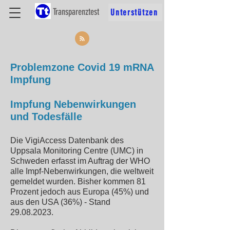
Transparenztest
Unterstützen
Problemzone Covid 19 mRNA
Impfung
Impfung Nebenwirkungen
und Todesfälle
Die VigiAccess Datenbank des
Uppsala Monitoring Centre (UMC) in
Schweden erfasst im Auftrag der WHO
alle Impf-Nebenwirkungen, die weltweit
gemeldet wurden. Bisher kommen 81
Prozent jedoch aus Europa (45%) und
aus den USA (36%) - Stand
29.08.2023
.