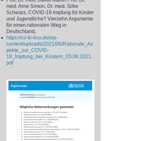
med. Arne Simon, Dr. med. Silke
Schwarz,
COVID-19 Impfung für Kinder
und Jugendliche? Vierzehn Argumente
für einen rationalen Weg in
,
Deutschland
https://co-ki-lino.de/wp-
content/uploads/2021/06/Rationale_As
pekte_zur_COVID-
19_Impfung_bei_Kindern_03.06.2021.
pdf