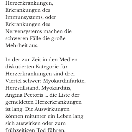
Herzerkrankungen, 
Erkrankungen des 
Immunsystems, oder 
Erkrankungen des 
Nervensystems machen die 
schweren Fälle die große 
Mehrheit aus. 
In der zur Zeit in den Medien 
diskutierten Kategorie für 
Herzerkrankungen sind drei 
Viertel schwer: Myokardinfarkte, 
Herzstillstand, Myokarditis, 
Angina Pectoris ... die Liste der 
gemeldeten Herzerkrankungen 
ist lang. Die Auswirkungen 
können mitunter ein Leben lang 
sich auswirken oder zum 
frühzeitigen Tod führen. 