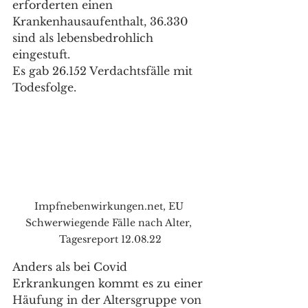
erforderten einen 
Krankenhausaufenthalt, 36.330 
sind als lebensbedrohlich 
eingestuft. 
Es gab 26.152 Verdachtsfälle mit 
Todesfolge.
Impfnebenwirkungen.net, EU 
Schwerwiegende Fälle nach Alter, 
Tagesreport 12.08.22
Anders als bei Covid 
Erkrankungen kommt es zu einer 
Häufung in der Altersgruppe von 