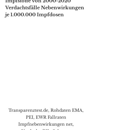
Impfstoffe von 2000-2020 
Verdachtsfälle Nebenwirkungen 
je 1.000.000 Impfdosen
Transparenztest.de, Rohdaten EMA, 
PEI, EWR Fallraten 
Impfnebenwirkungen net, 