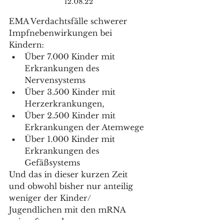
12.08.22
EMA Verdachtsfälle schwerer 
Impfnebenwirkungen bei 
Kindern:
Über 7.000 Kinder mit 
Erkrankungen des 
Nervensystems 
Über 3.500 Kinder mit 
Herzerkrankungen, 
Über 2.500 Kinder mit 
Erkrankungen der Atemwege
Über 1.000 Kinder mit 
Erkrankungen des 
Gefäßsystems
Und das in dieser kurzen Zeit 
und obwohl bisher nur anteilig 
weniger der Kinder/ 
Jugendlichen mit den mRNA 