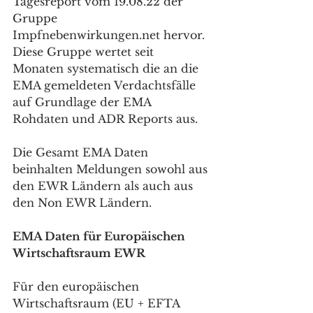
Tagesreport vom 19.08.22 der 
Gruppe 
Impfnebenwirkungen.net hervor. 
Diese Gruppe wertet seit 
Monaten systematisch die an die 
EMA gemeldeten Verdachtsfälle 
auf Grundlage der EMA 
Rohdaten und ADR Reports aus.
Die Gesamt EMA Daten 
beinhalten Meldungen sowohl aus 
den EWR Ländern als auch aus 
den Non EWR Ländern.
EMA Daten für Europäischen 
Wirtschaftsraum EWR
Für den europäischen 
Wirtschaftsraum (EU + EFTA 