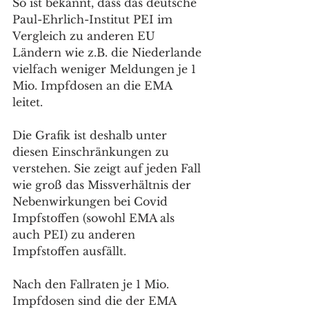
So ist bekannt, dass das deutsche 
Paul-Ehrlich-Institut PEI im 
Vergleich zu anderen EU 
Ländern wie z.B. die Niederlande 
vielfach weniger Meldungen je 1 
Mio. Impfdosen an die EMA 
leitet. 
Die Grafik ist deshalb unter 
diesen Einschränkungen zu 
verstehen. Sie zeigt auf jeden Fall 
wie groß das Missverhältnis der 
Nebenwirkungen bei Covid 
Impfstoffen (sowohl EMA als 
auch PEI) zu anderen 
Impfstoffen ausfällt. 
Nach den Fallraten je 1 Mio. 
Impfdosen sind die der EMA 