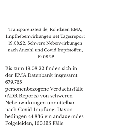
Transparenztest.de, Rohdaten EMA, 
Impfnebenwirkungen net Tagesreport 
19.08.22, Schwere Nebenwirkungen 
nach Anzahl und Covid Impfstoffen, 
19.08.22
Bis zum 19.08.22 finden sich in 
der EMA Datenbank insgesamt 
679.765
personenbezogene Verdachtsfälle 
(ADR Reports) von schweren 
Nebenwirkungen unmittelbar 
nach Covid Impfung. Davon 
bedingen 44.836 ein andauerndes 
Folgeleiden, 160.135 Fälle 