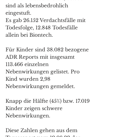
sind als lebensbedrohlich 
eingestuft. 
Es gab 26.152 Verdachtsfälle mit 
Todesfolge, 12.848 Todesfälle 
allein bei Biontech.
Für Kinder sind 38.082 bezogene 
ADR Reports mit insgesamt 
113.466 einzelnen 
Nebenwirkungen gelistet. Pro 
Kind wurden 2,98 
Nebenwirkungen gemeldet.
Knapp die Hälfte (45%) bzw. 17.019 
Kinder zeigen schwere 
Nebenwirkungen.
Diese Zahlen gehen aus dem 