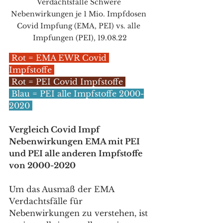
Verdachtsfälle Schwere 
Nebenwirkungen je 1 Mio. Impfdosen 
Covid Impfung (EMA, PEI) vs. alle 
Impfungen (PEI), 19.08.22
 Rot = EMA EWR Covid 
Impfstoffe 
 Rot = PEI Covid Impfstoffe 
 Blau = PEI alle Impfstoffe 2000-
2020 
Vergleich Covid Impf 
Nebenwirkungen EMA mit PEI 
und PEI alle anderen Impfstoffe 
von 2000-2020
Um das Ausmaß der EMA 
Verdachtsfälle für 
Nebenwirkungen zu verstehen, ist 