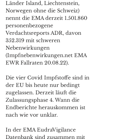
Länder Island, Liechtenstein, 
Norwegen ohne die Schweiz) 
nennt die EMA derzeit 1.501.860 
personenbezogene 
Verdachtsreports ADR, davon 
352.319 mit schweren 
Nebenwirkungen 
(Impfnebenwirkungen.net EMA 
EWR Fallraten 20.08.22).
Die vier Covid Impfstoffe sind in 
der EU bis heute nur bedingt 
zugelassen. Derzeit läuft die 
Zulassungsphase 4. Wann die 
Endberichte herauskommen ist 
nach wie vor unklar.
In der EMA EudraVigilance 
Datenbank sind zusammen mit 