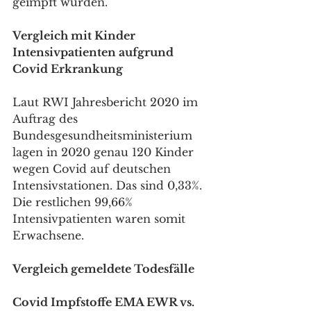
geimpft wurden.
Vergleich mit Kinder 
Intensivpatienten aufgrund 
Covid Erkrankung
Laut RWI Jahresbericht 2020 im 
Auftrag des 
Bundesgesundheitsministerium 
lagen in 2020 genau 120 Kinder 
wegen Covid auf deutschen 
Intensivstationen. Das sind 0,33%. 
Die restlichen 99,66% 
Intensivpatienten waren somit  
Erwachsene. 
Vergleich gemeldete Todesfälle
Covid Impfstoffe EMA EWR vs. 