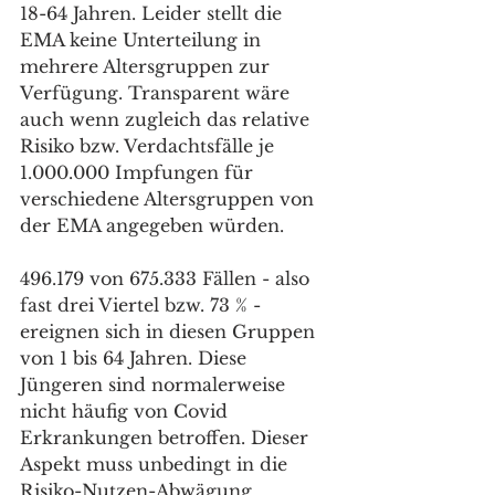
18-64 Jahren. Leider stellt die 
EMA keine Unterteilung in 
mehrere Altersgruppen zur 
Verfügung. Transparent wäre 
auch wenn zugleich das relative 
Risiko bzw. Verdachtsfälle je 
1.000.000 Impfungen für 
verschiedene Altersgruppen von 
der EMA angegeben würden.
496.179 von 675.333 Fällen - also 
fast drei Viertel bzw. 73 % - 
ereignen sich in diesen Gruppen 
von 1 bis 64 Jahren. Diese 
Jüngeren sind normalerweise 
nicht häufig von Covid 
Erkrankungen betroffen. Dieser 
Aspekt muss unbedingt in die 
Risiko-Nutzen-Abwägung 