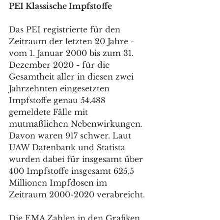
PEI Klassische Impfstoffe
Das PEI registrierte für den 
Zeitraum der letzten 20 Jahre - 
vom 1. Januar 2000 bis zum 31. 
Dezember 2020 - für die 
Gesamtheit aller in diesen zwei 
Jahrzehnten eingesetzten 
Impfstoffe genau 54.488 
gemeldete Fälle mit 
mutmaßlichen Nebenwirkungen. 
Davon waren 917 schwer. Laut 
UAW Datenbank und Statista 
wurden dabei für insgesamt über 
400 Impfstoffe insgesamt 625,5 
Millionen Impfdosen im 
Zeitraum 2000-2020 verabreicht.
Die EMA Zahlen in den Grafiken 