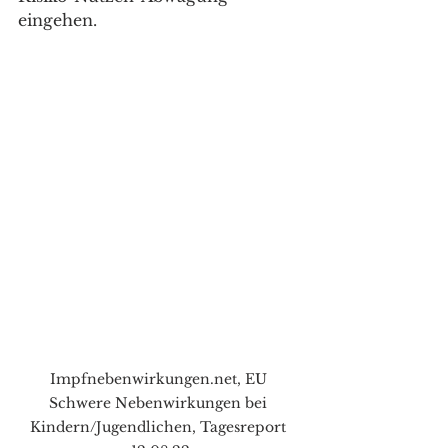
eingehen.
Impfnebenwirkungen.net, EU 
Schwere Nebenwirkungen bei 
Kindern/Jugendlichen, Tagesreport 