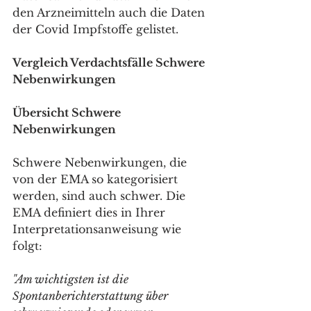
den Arzneimitteln auch die Daten 
der Covid Impfstoffe gelistet.
Vergleich Verdachtsfälle Schwere 
Nebenwirkungen
Übersicht Schwere 
Nebenwirkungen 
Schwere Nebenwirkungen, die 
von der EMA so kategorisiert 
werden, sind auch schwer. Die 
EMA definiert dies in Ihrer 
Interpretationsanweisung wie 
folgt:
"Am wichtigsten ist die 
Spontanberichterstattung über 