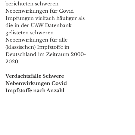
berichteten schweren 
Nebenwirkungen für Covid 
Impfungen vielfach häufiger als 
die in der UAW Datenbank 
gelisteten schweren 
Nebenwirkungen für alle 
(klassischen) Impfstoffe in 
Deutschland im Zeitraum 2000-
2020. 
Verdachtsfälle Schwere 
Nebenwirkungen Covid 
Impfstoffe nach Anzahl