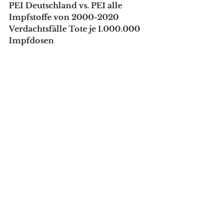
PEI Deutschland vs. PEI alle 
Impfstoffe von 2000-2020 
Verdachtsfälle Tote je 1.000.000 
Impfdosen
Transparenztest.de, Rohdaten EMA, 