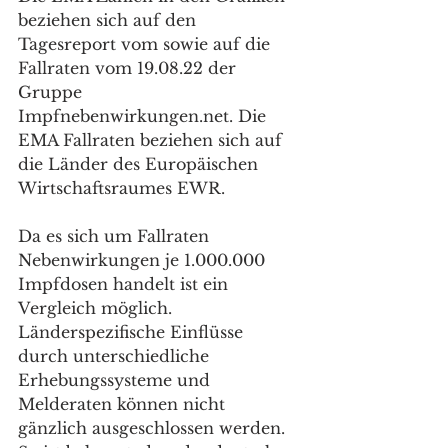
beziehen sich auf den 
Tagesreport vom sowie auf die 
Fallraten vom 19.08.22 der 
Gruppe 
Impfnebenwirkungen.net. 
Die 
EMA Fallraten beziehen sich auf 
die Länder des Europäischen 
Wirtschaftsraumes EWR.
Da es sich um Fallraten 
Nebenwirkungen je 1.000.000 
Impfdosen handelt ist ein 
Vergleich möglich. 
Länderspezifische Einflüsse 
durch unterschiedliche 
Erhebungssysteme und 
Melderaten können nicht 
gänzlich ausgeschlossen werden. 