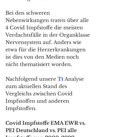
Bei den schweren 
Nebenwirkungen traten über alle 
4 Covid Impfstoffe die meisten 
Verdachtsfälle in der Organklasse 
Nervensystem auf. Anders wie 
etwa für die Herzerkrankungen 
ist dies von den Medien noch 
nicht thematisiert worden.
Nachfolgend unsere 
Tt 
Analyse 
zum aktuellen Stand des 
Vergleichs zwischen Covid 
Impfstoffen und anderen 
Impfstoffen. 
Covid Impfstoffe EMA EWR vs. 
PEI Deutschland vs. PEI alle 