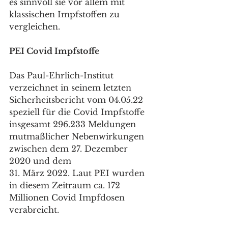
es sinnvoll sie vor allem mit 
klassischen Impfstoffen zu 
vergleichen. 
PEI Covid Impfstoffe
Das Paul-Ehrlich-Institut 
verzeichnet in seinem letzten 
Sicherheitsbericht vom 04.05.22 
speziell für die Covid Impfstoffe 
insgesamt 296.233 Meldungen 
mutmaßlicher Nebenwirkungen 
zwischen dem 27. Dezember 
2020 und dem 
31. März 2022. Laut PEI wurden 
in diesem Zeitraum ca. 172 
Millionen Covid Impfdosen 
verabreicht. 