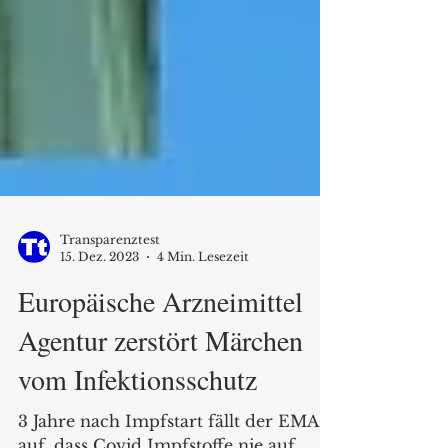
Transparenztest
15. Dez. 2023
4 Min. Lesezeit
Europäische Arzneimittel
Agentur zerstört Märchen