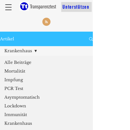
Transparenztest
Unterstützen
Artikel
Krankenhaus
Alle Beiträge
Mortalität
Impfung
PCR Test
Asymptomatisch
Lockdown
Immunität
Krankenhaus