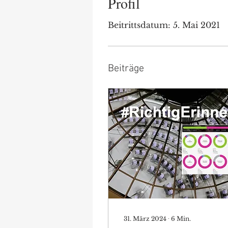
Profil
Beitrittsdatum: 5. Mai 2021
Beiträge
31. März 2024
∙
6
Min.