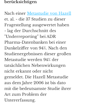
berücksichtigen
Nach einer 
Metastudie von Hazell
et. al. - die 37 Studien zu dieser 
Fragestellung ausgewertet haben 
- lag der Durchschnitt des 
"Underreporting" bei ADR 
Pharma-Datenbanken bei einer 
Dunkelziffer von 94%. Nach den 
Studienergebnissen dieser großen 
Metastudie werden 94% der 
tatsächlichen Nebenwirkungen 
nicht erkannt oder nicht 
gemeldet. Die Hazell Metastudie 
aus dem Jahre 2006 ist bis dato 
mit die bedeutsamste Studie ihrer 
Art zum Problem der 
Untererfassung. 