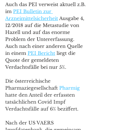
Auch das PEI verweist aktuell z.B. 
im 
PEI Bulletin zur 
Arzneimittelsicherheit
 Ausgabe 4, 
12/2018 auf die Metastudie von 
Hazell und auf das enorme 
Problem der Untererfassung. 
Auch nach einer anderen Quelle 
in einem 
PEI Bericht
 liegt die 
Quote der gemeldeten 
Verdachtsfälle bei nur 5%. 
Die österreichische 
Pharmaziegesellschaft 
Pharmig
hatte den Anteil der erfassten 
tatsächlichen Covid Impf 
Verdachtsfälle auf 6% beziffert. 
Nach der US VAERS 
Impfdatenbank, die gemeinsam 