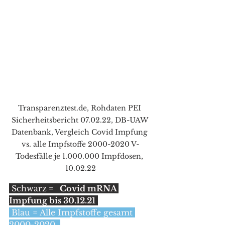
Transparenztest.de, Rohdaten PEI 
Sicherheitsbericht 07.02.22, DB-UAW 
Datenbank, Vergleich Covid Impfung 
vs. alle Impfstoffe 2000-2020 V-
Todesfälle je 1.000.000 Impfdosen, 
10.02.22
 Schwarz
 =   Covid mRNA 
Impfung bis 30.12.21
 Blau = Alle Impfstoffe gesamt 
2000-2020  