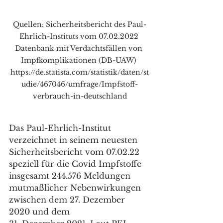
Quellen: Sicherheitsbericht des Paul-
Ehrlich-Instituts vom 07.02.2022 
Datenbank mit Verdachtsfällen von 
Impfkomplikationen (DB-UAW) 
https://de.statista.com/statistik/daten/st
udie/467046/umfrage/Impfstoff-
verbrauch-in-deutschland
Das Paul-Ehrlich-Institut 
verzeichnet in seinem neuesten 
Sicherheitsbericht vom 07.02.22 
speziell für die Covid Impfstoffe 
insgesamt 244.576 Meldungen 
mutmaßlicher Nebenwirkungen 
zwischen dem 27. Dezember 
2020 und dem 