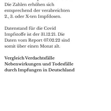
Die Zahlen erhöhen sich 
entsprechend der verabreichten 
2., 3. oder X-ten Impfdosen. 
Datenstand für die Covid 
Impfstoffe ist der 31.12.21. Die 
Daten vom Report 07.02.22 sind 
somit über einen Monat alt.
Vergleich Verdachtsfälle 
Nebenwirkungen und Todesfälle 
durch Impfungen in Deutschland