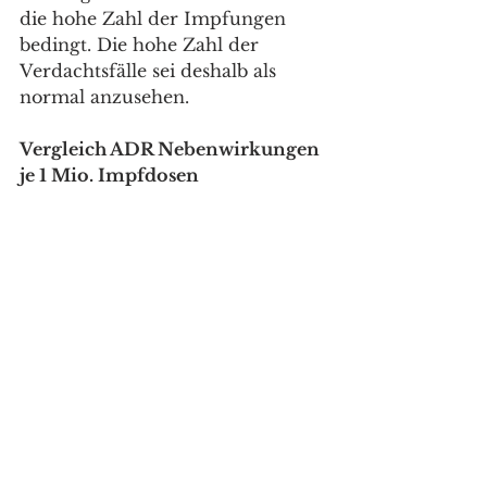
die hohe Zahl der Impfungen 
bedingt. Die hohe Zahl der 
Verdachtsfälle sei deshalb als 
normal anzusehen.
Vergleich ADR Nebenwirkungen 
je 1 Mio. Impfdosen