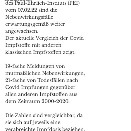
des Paul-Ehrlich-Instituts (PEI) 
vom 07.02.22 sind die 
Nebenwirkungsfälle 
erwartungsgemäß weiter 
angewachsen. 
Der aktuelle Vergleich der Covid 
Impfstoffe mit anderen 
klassischen Impfstoffen zeigt: 
19-fache Meldungen von 
mutmaßlichen Nebenwirkungen, 
21-fache von Todesfällen nach 
Covid Impfungen gegenüber 
allen anderen Impfstoffen aus 
dem Zeitraum 2000-2020. 
Die Zahlen sind vergleichbar, da 
sie sich auf jeweils eine 
verabreichte Impfdosis beziehen. 