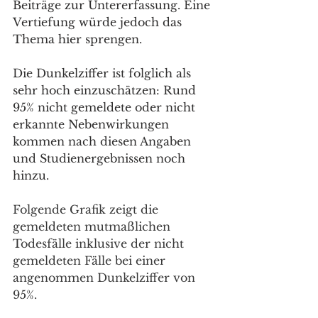
Beiträge zur Untererfassung. Eine 
Vertiefung würde jedoch das 
Thema hier sprengen.
Die Dunkelziffer ist folglich als 
sehr hoch einzuschätzen: Rund 
95% nicht gemeldete oder nicht 
erkannte Nebenwirkungen 
kommen nach diesen Angaben 
und Studienergebnissen noch 
hinzu. 
Folgende Grafik zeigt die 
gemeldeten mutmaßlichen 
Todesfälle inklusive der nicht 
gemeldeten Fälle bei einer 
angenommen Dunkelziffer von 
95%.