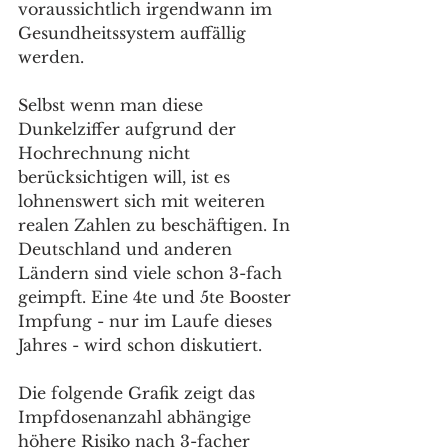
voraussichtlich irgendwann im 
Gesundheitssystem auffällig 
werden. 
Selbst wenn man diese 
Dunkelziffer aufgrund der 
Hochrechnung nicht 
berücksichtigen will, ist es 
lohnenswert sich mit weiteren 
realen Zahlen zu beschäftigen. In 
Deutschland und anderen 
Ländern sind viele schon 3-fach 
geimpft. Eine 4te und 5te Booster 
Impfung - nur im Laufe dieses 
Jahres - wird schon diskutiert. 
Die folgende Grafik zeigt das 
Impfdosenanzahl abhängige 
höhere Risiko nach 3-facher 