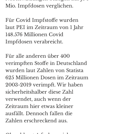
Mio. Impfdosen verglichen. 
Für Covid Impfstoffe wurden 
laut PEI im Zeitraum von 1 Jahr 
148.576 Millionen Covid 
Impfdosen verabreicht. 
Für alle anderen über 400 
verimpften Stoffe in Deutschland 
wurden laut Zahlen von Statista 
625 Millionen Dosen im Zeitraum 
2003-2019 verimpft. Wir haben 
sicherheitshalber diese Zahl 
verwendet, auch wenn der 
Zeitraum hier etwas kleiner 
ausfällt. Dennoch fallen die 
Zahlen erschreckend aus.