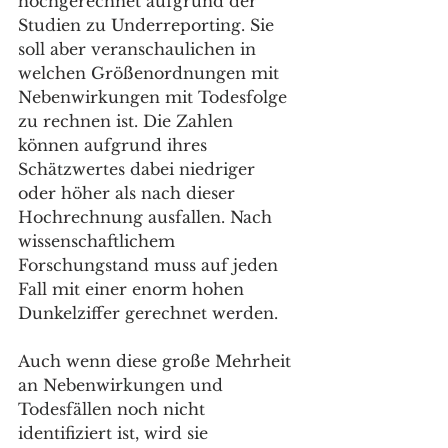
hochgerechnet aufgrund der 
Studien zu Underreporting. Sie 
soll aber veranschaulichen in 
welchen Größenordnungen mit 
Nebenwirkungen mit Todesfolge 
zu rechnen ist. Die Zahlen 
können aufgrund ihres 
Schätzwertes dabei niedriger 
oder höher als nach dieser 
Hochrechnung ausfallen. Nach 
wissenschaftlichem 
Forschungstand muss auf jeden 
Fall mit einer enorm hohen 
Dunkelziffer gerechnet werden.
Auch wenn diese große Mehrheit 
an Nebenwirkungen und 
Todesfällen noch nicht 
identifiziert ist, wird sie 