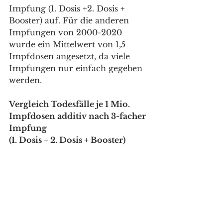
Impfung (1. Dosis +2. Dosis + 
Booster) auf. Für die anderen 
Impfungen von 2000-2020 
wurde ein Mittelwert von 1,5 
Impfdosen angesetzt, da viele 
Impfungen nur einfach gegeben 
werden.
Vergleich Todesfälle je 1 Mio. 
Impfdosen additiv nach 3-facher 
Impfung 
(1. Dosis + 2. Dosis + Booster)