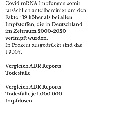
Covid mRNA Impfungen somit 
tatsächlich anteilbereinigt um den 
Faktor 
19 höher als bei allen 
Impfstoffen, die in Deutschland 
im Zeitraum 2000-2020 
verimpft wurden. 
In Prozent ausgedrückt sind das 
1.900%.
Vergleich ADR Reports 
Todesfälle 
Vergleich ADR Reports 
Todesfälle je 1.000.000 
Impfdosen