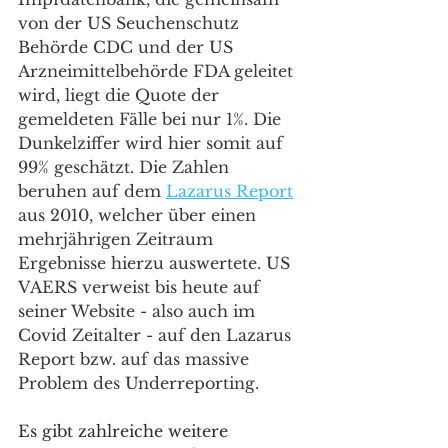
von der US Seuchenschutz 
Behörde CDC und der US 
Arzneimittelbehörde FDA geleitet 
wird, liegt die Quote der 
gemeldeten Fälle bei nur 1%. Die 
Dunkelziffer wird hier somit auf 
99% geschätzt. Die Zahlen 
beruhen auf dem 
Lazarus Report
aus 2010, welcher über einen 
mehrjährigen Zeitraum 
Ergebnisse hierzu auswertete. US 
VAERS verweist bis heute auf 
seiner Website - also auch im 
Covid Zeitalter - auf den Lazarus 
Report bzw. auf das massive 
Problem des Underreporting. 
Es gibt zahlreiche weitere 