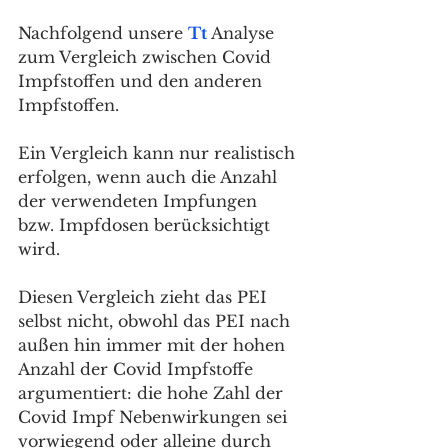
Nachfolgend unsere 
Tt 
Analyse 
zum Vergleich zwischen Covid 
Impfstoffen und den anderen 
Impfstoffen. 
Ein Vergleich kann nur realistisch 
erfolgen, wenn auch die Anzahl 
der verwendeten Impfungen 
bzw. Impfdosen berücksichtigt 
wird. 
Diesen Vergleich zieht das PEI 
selbst nicht, obwohl das PEI nach 
außen hin immer mit der hohen 
Anzahl der Covid Impfstoffe 
argumentiert: die hohe Zahl der 
Covid Impf Nebenwirkungen sei 
vorwiegend oder alleine durch 