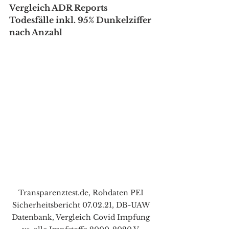
Vergleich ADR Reports 
Todesfälle inkl. 95% Dunkelziffer 
nach Anzahl
Transparenztest.de, Rohdaten PEI 
Sicherheitsbericht 07.02.21, DB-UAW 
Datenbank, Vergleich Covid Impfung 