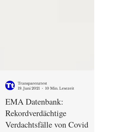
Transparenztest
19. Juni 2021
10 Min. Lesezeit
EMA Datenbank: