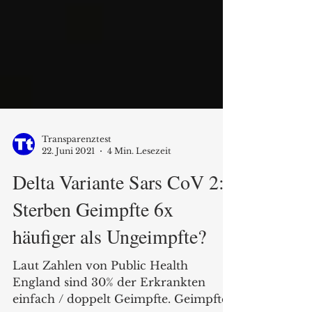
Transparenztest
22. Juni 2021
4 Min. Lesezeit
Delta Variante Sars CoV 2:
Sterben Geimpfte 6x
häufiger als Ungeimpfte?
Laut Zahlen von Public Health
England sind 30% der Erkrankten