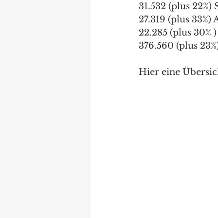
31.532 (plus 22%
27.319 (plus 33%)
22.285 (plus 30%
376.560 (plus 23
Hier eine Übersi