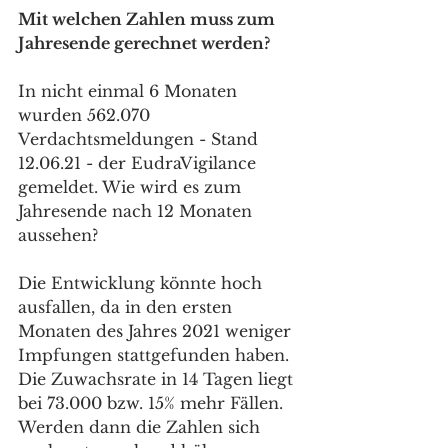
Mit welchen Zahlen muss zum 
Jahresende gerechnet werden?
In nicht einmal 6 Monaten 
wurden 562.070 
Verdachtsmeldungen - Stand 
12.06.21 - der EudraVigilance 
gemeldet. Wie wird es zum 
Jahresende nach 12 Monaten 
aussehen?
Die Entwicklung könnte hoch 
ausfallen, da in den ersten 
Monaten des Jahres 2021 weniger 
Impfungen stattgefunden haben. 
Die Zuwachsrate in 14 Tagen liegt 
bei 73.000 bzw. 15% mehr Fällen. 
Werden dann die Zahlen sich 