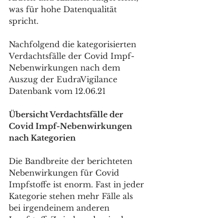
was für hohe Datenqualität 
spricht.
Nachfolgend die kategorisierten 
Verdachtsfälle der Covid Impf-
Nebenwirkungen nach dem 
Auszug der EudraVigilance 
Datenbank vom 12.06.21
Übersicht Verdachtsfälle der 
Covid Impf-Nebenwirkungen 
nach Kategorien
Die Bandbreite der berichteten 
Nebenwirkungen für Covid 
Impfstoffe ist enorm. Fast in jeder 
Kategorie stehen mehr Fälle als 
bei irgendeinem anderen 