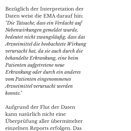
Bezüglich der Interpretation der 
Daten weist die EMA darauf hin: 
"Die Tatsache, dass ein Verdacht auf 
Nebenwirkungen gemeldet wurde, 
bedeutet nicht zwangsläufig, dass das 
Arzneimittel die beobachtete Wirkung 
verursacht hat, da sie auch durch die 
behandelte Erkrankung, eine beim 
Patienten aufgetretene neue 
Erkrankung oder durch ein anderes 
vom Patienten eingenommenes 
Arzneimittel verursacht werden 
konnte."
Aufgrund der Flut der Daten 
kann natürlich nicht eine 
Überprüfung aller übermittelter 
einzelnen Reports erfolgen. Das 