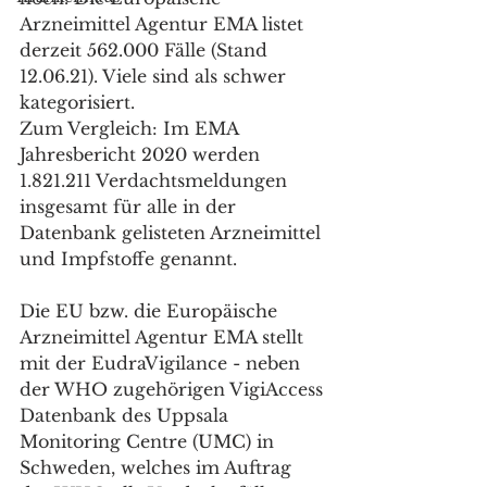
Arzneimittel Agentur EMA listet 
derzeit 562.000 Fälle (Stand 
12.06.21). Viele sind als schwer 
kategorisiert.
Zum Vergleich: Im EMA 
Jahresbericht 2020 werden 
1.821.211 Verdachtsmeldungen 
insgesamt für alle in der 
Datenbank gelisteten Arzneimittel 
und Impfstoffe genannt.
Die EU bzw. die Europäische 
Arzneimittel Agentur EMA stellt 
mit der EudraVigilance - neben 
der WHO zugehörigen VigiAccess 
Datenbank des Uppsala 
Monitoring Centre (UMC) in 
Schweden, welches im Auftrag 