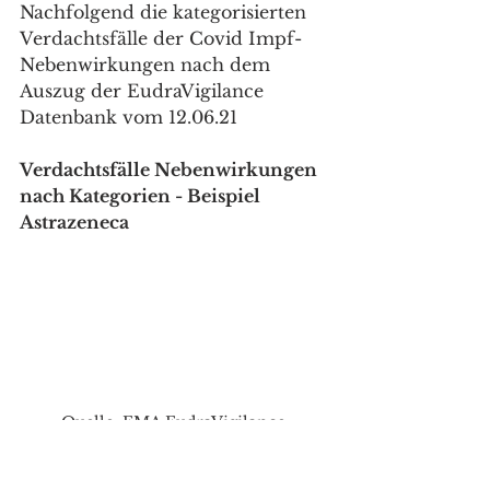
Nachfolgend die kategorisierten 
Verdachtsfälle der Covid Impf-
Nebenwirkungen nach dem 
Auszug der EudraVigilance 
Datenbank vom 12.06.21
Verdachtsfälle Nebenwirkungen 
nach Kategorien - Beispiel 
Astrazeneca 
Quelle: EMA EudraVigilance 
Verdachtsfälle Nebenwirkungen 
Kategorien, Covid-Astrazeneca 12.06.21