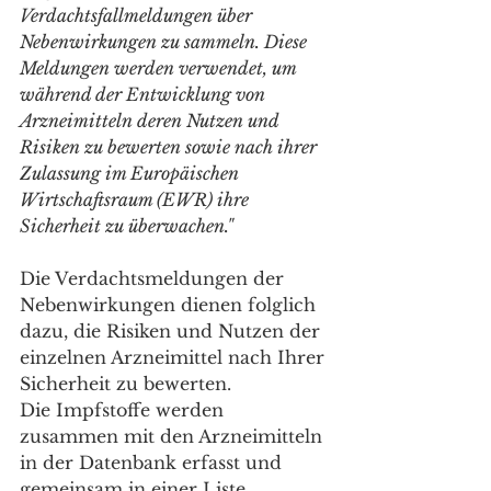
Verdachtsfallmeldungen über 
Nebenwirkungen zu sammeln. Diese 
Meldungen werden verwendet, um 
während der Entwicklung von 
Arzneimitteln deren Nutzen und 
Risiken zu bewerten sowie nach ihrer 
Zulassung im Europäischen 
Wirtschaftsraum (EWR) ihre 
Sicherheit zu überwachen."
Die Verdachtsmeldungen der 
Nebenwirkungen dienen folglich 
dazu, die Risiken und Nutzen der 
einzelnen Arzneimittel nach Ihrer 
Sicherheit zu bewerten.
Die Impfstoffe werden 
zusammen mit den Arzneimitteln 
in der Datenbank erfasst und 
gemeinsam in einer Liste 