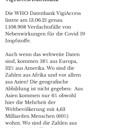
Die WHO Datenbank VigiAccess 
listete am 13.06.21 genau 
1.108.908 Verdachtsfälle von 
Nebenwirkungen für die Covid 19 
Impfstoffe.
Auch wenn das weltweite Daten 
sind, kommen 58% aus Europa, 
32% aus Amerika. Wo sind die 
Zahlen aus Afrika und vor allem 
aus Asien? Die geografische 
Abbildung ist nicht gegeben:  Aus 
Asien kommen nur 6% obwohl 
hier die Mehrheit der 
Weltbevölkerung mit 4,63 
Milliarden Menschen (60%) 
wohnt. Wo sind die Zahlen aus 