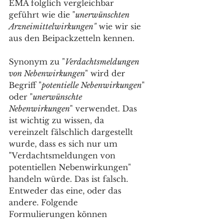
EMA folglich vergleichbar 
geführt wie die "
unerwünschten 
Arzneimittelwirkungen"
 wie wir sie 
aus den Beipackzetteln kennen. 
Synonym zu "
Verdachtsmeldungen 
von Nebenwirkungen
" wird der 
Begriff "
potentielle Nebenwirkungen
" 
oder "
unerwünschte 
Nebenwirkungen
" verwendet. Das 
ist wichtig zu wissen, da 
vereinzelt fälschlich dargestellt 
wurde, dass es sich nur um 
"Verdachtsmeldungen von 
potentiellen Nebenwirkungen" 
handeln würde. Das ist falsch. 
Entweder das eine, oder das 
andere. Folgende 
Formulierungen können 