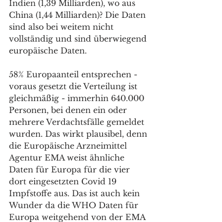
Indien (1,39 Milliarden), wo aus 
China (1,44 Milliarden)? Die Daten 
sind also bei weitem nicht 
vollständig und sind überwiegend 
europäische Daten.
58% Europaanteil entsprechen - 
voraus gesetzt die Verteilung ist 
gleichmäßig - immerhin 640.000 
Personen, bei denen ein oder 
mehrere Verdachtsfälle gemeldet 
wurden. Das wirkt plausibel, denn 
die Europäische Arzneimittel 
Agentur EMA weist ähnliche 
Daten für Europa für die vier 
dort eingesetzten Covid 19 
Impfstoffe aus. Das ist auch kein 
Wunder da die WHO Daten für 
Europa weitgehend von der EMA 