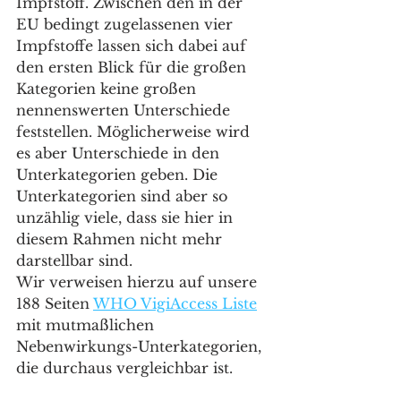
Impfstoff. Zwischen den in der 
EU bedingt zugelassenen vier 
Impfstoffe lassen sich dabei auf 
den ersten Blick für die großen 
Kategorien keine großen 
nennenswerten Unterschiede 
feststellen. Möglicherweise wird 
es aber Unterschiede in den 
Unterkategorien geben. Die 
Unterkategorien sind aber so 
unzählig viele, dass sie hier in 
diesem Rahmen nicht mehr 
darstellbar sind.
Wir verweisen hierzu auf unsere 
188 Seiten 
WHO VigiAccess Liste
mit mutmaßlichen 
Nebenwirkungs-Unterkategorien, 
die durchaus vergleichbar ist.