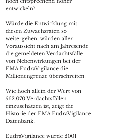
noch entsprechend höher 
entwickeln? 
Würde die Entwicklung mit 
diesen Zuwachsraten so 
weitergehen, würden aller 
Voraussicht nach am Jahresende 
die gemeldeten Verdachtsfälle 
von Nebenwirkungen bei der 
EMA EudraVigilance die 
Millionengrenze überschreiten. 
Wie hoch allein der Wert von 
562.070 Verdachtsfällen 
einzuschätzen ist, zeigt die 
Historie der EMA EudraVigilance 
Datenbank.
EudraVigilance wurde 2001 