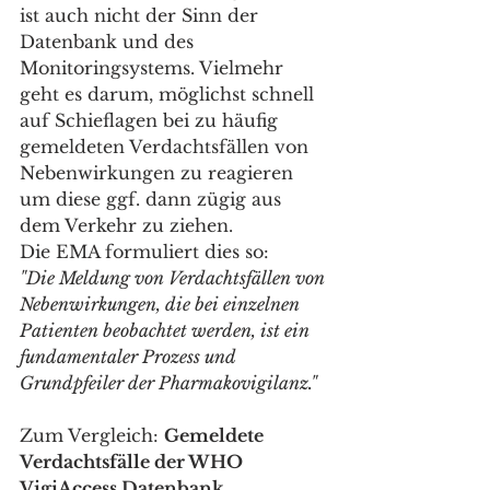
ist auch nicht der Sinn der 
Datenbank und des 
Monitoringsystems. Vielmehr 
geht es darum, möglichst schnell 
auf Schieflagen bei zu häufig 
gemeldeten Verdachtsfällen von 
Nebenwirkungen zu reagieren 
um diese ggf. dann zügig aus 
dem Verkehr zu ziehen.
Die EMA formuliert dies so:
"Die Meldung von Verdachtsfällen von 
Nebenwirkungen, die bei einzelnen 
Patienten beobachtet werden, ist ein 
fundamentaler Prozess und 
Grundpfeiler der Pharmakovigilanz."
Zum Vergleich: 
Gemeldete 
Verdachtsfälle der WHO 
VigiAccess Datenbank