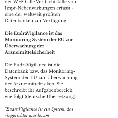
der WHO alle Verdachtsfälle von 
Impf-Nebenwirkungen erfasst - 
eine der weltweit größten 
Datenbanken zur Verfügung.
Die EudraVigilance ist das 
Monitoring System der EU zur 
Überwachung der 
Arzneimittelsicherheit
Die EudraVigilance ist die 
Datenbank bzw. das Monitoring-
System der EU zur Überwachung 
der Arzneimittelrisiken. Sie 
beschreibt ihr Aufgabenbereich 
wie folgt (deutsche Übersetzung):
"EudraVigilance ist ein System, das 
eingerichtet wurde, um 