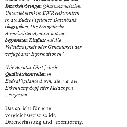
Inverkehrbringen
 (pharmazeutischen 
Unternehmen) im EWR elektronisch 
in die EudraVigilance-Datenbank 
eingegeben
. Die Europäische 
Arzneimittel-Agentur hat nur 
begrenzten Einfluss
 auf die 
Vollständigkeit oder Genauigkeit der 
verfügbaren Informationen."
"Die Agentur führt jedoch 
Qualitätskontrollen
 in 
EudraVigilance durch, die u. a. die 
Erkennung doppelter Meldungen 
...umfassen"
Das spricht für eine 
vergleichsweise solide 
Datenerfassung und -monitoring. 