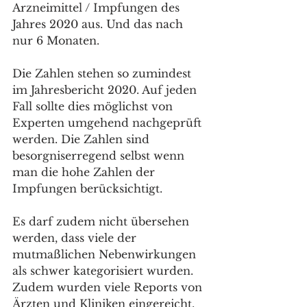
Arzneimittel / Impfungen des 
Jahres 2020 aus. Und das nach 
nur 6 Monaten. 
Die Zahlen stehen so zumindest 
im Jahresbericht 2020. Auf jeden 
Fall sollte dies möglichst von 
Experten umgehend nachgeprüft 
werden. Die Zahlen sind 
besorgniserregend selbst wenn 
man die hohe Zahlen der 
Impfungen berücksichtigt. 
Es darf zudem nicht übersehen 
werden, dass viele der 
mutmaßlichen Nebenwirkungen 
als schwer kategorisiert wurden. 
Zudem wurden viele Reports von 
Ärzten und Kliniken eingereicht, 