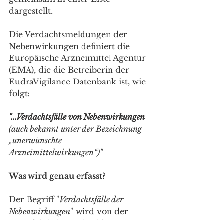
dargestellt. 
Die Verdachtsmeldungen der 
Nebenwirkungen definiert die 
Europäische Arzneimittel Agentur 
(EMA), die die Betreiberin der 
EudraVigilance Datenbank ist, wie 
folgt:
"...Verdachtsfälle von Nebenwirkungen
(auch bekannt unter der Bezeichnung 
„unerwünschte 
Arzneimittelwirkungen“)"
Was wird genau erfasst?
Der Begriff "
Verdachtsfälle der 
Nebenwirkungen
" wird von der 