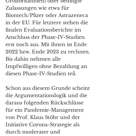
Großbritannien) oder bedingte 
Zulassungen wie etwa für 
Biontech/Pfizer oder Astrazeneca 
in der EU. Für letztere stehen die 
finalen Evaluationsberichte im 
Anschluss der Phase-IV-Studien 
erst noch aus. Mit ihnen ist Ende 
2022 bzw. Ende 2023 zu rechnen.
Bis dahin nehmen alle 
Impfwilligen ohne Bezahlung an 
diesen Phase-IV-Studien teil.
Schon aus diesem Grunde scheint 
die Argumentationslogik und die 
daraus folgenden Rückschlüsse 
für ein Pandemie-Management 
von Prof. Klaus Stöhr und der 
Initiative Corona-Strategie als 
durch moderater und 