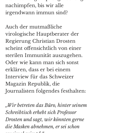
nachimpfen, bis wir alle 
irgendwann immun sind?
Auch der mutmaßliche 
virologische Hauptberater der 
Regierung Christian Drosten 
scheint offensichtlich von einer 
sterilen Immunität auszugehen. 
Oder wie kann man sich sonst 
erklären, dass er bei einem 
Interview für das Schweizer 
Magazin Republik, die 
Journalisten folgendes festhalten:
„Wir betreten das Büro, hinter seinem 
Schreib­tisch erhebt sich Professor 
Drosten und sagt, wir könnten gerne 
die Masken abnehmen, er sei schon 