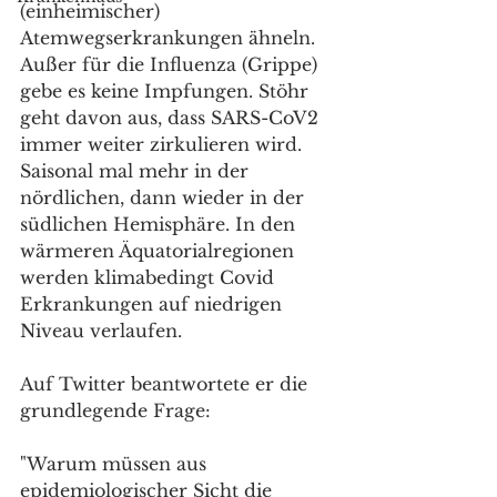
(einheimischer) 
Atemwegserkrankungen ähneln. 
Außer für die Influenza (Grippe) 
gebe es keine Impfungen. Stöhr 
geht davon aus, dass SARS-CoV2 
immer weiter zirkulieren wird. 
Saisonal mal mehr in der 
nördlichen, dann wieder in der 
südlichen Hemisphäre. In den 
wärmeren Äquatorialregionen 
werden klimabedingt Covid 
Erkrankungen auf niedrigen 
Niveau verlaufen. 
Auf Twitter beantwortete er die 
grundlegende Frage:
"Warum müssen aus 
epidemiologischer Sicht die 