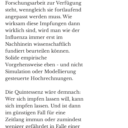
Forschungsarbeit zur Verfügung 
steht, wenngleich sie fortlaufend 
angepasst werden muss. Wie 
wirksam diese Impfungen dann 
wirklich sind, wird man wie der 
Influenza immer erst im 
Nachhinein wissenschaftlich 
fundiert beurteilen können. 
Solide empirische 
Vorgehensweise eben - und nicht 
Simulation oder Modellierung 
gesteuerte Hochrechnungen.
Die Quintessenz wäre demnach: 
Wer sich impfen lassen will, kann 
sich impfen lassen. Und ist dann 
im günstigen Fall für eine 
Zeitlang immun oder zumindest 
weniger gefährdet in Falle einer 