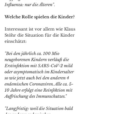
Influenza: nur die Älteren"
.
Welche Rolle spielen die Kinder?
Interessant ist vor allem wie Klaus 
Stöhr die Situation für die Kinder 
einschätzt:
"Bei den jährlich ca. 100 Mio 
neugeborenen Kindern verläuft die 
Erstinfektion mit SARS-CoV-2 mild 
oder asymptomatisch im Kindersalter 
so wie jetzt auch bei den anderen 4 
endemischen Coronaviren. Alle ca. 5-
10 Jahre erfolgt eine Reinfektion mit 
Auffrischung des Immunschutzes."
"Langfristig: weil die Situation bald 