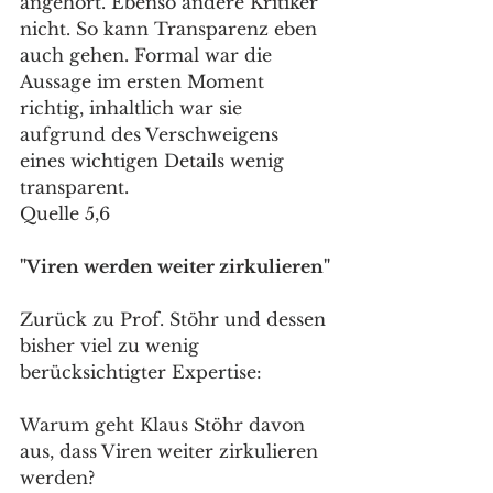
angehört. Ebenso andere Kritiker 
nicht. So kann Transparenz eben 
auch gehen. Formal war die 
Aussage im ersten Moment 
richtig, inhaltlich war sie 
aufgrund des Verschweigens 
eines wichtigen Details wenig 
transparent.
Quelle 5,6
"Viren werden weiter zirkulieren"
Zurück zu Prof. Stöhr und dessen 
bisher viel zu wenig 
berücksichtigter Expertise:
Warum geht Klaus Stöhr davon 
aus, dass Viren weiter zirkulieren 
werden?