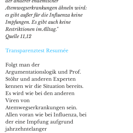
der anderer endemischer 
Atemwegserkrankungen ähneln wird: 
es gibt außer für die Influenza keine 
Impfungen. Es gibt auch keine 
Restriktionen im Alltag."
Quelle 11,12
Transparenztest Resumée 
Folgt man der 
Argumentationslogik und Prof. 
Stöhr und anderen Experten 
kennen wir die Situation bereits. 
Es wird wie bei den anderen 
Viren von 
Atemwegserkrankungen sein. 
Allen voran wie bei Influenza, bei 
der eine Impfung aufgrund 
jahrzehntelanger 