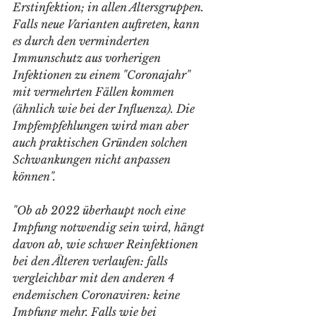
Erstinfektion; in allen Altersgruppen. 
Falls neue Varianten auftreten, kann 
es durch den verminderten 
Immunschutz aus vorherigen 
Infektionen zu einem "Coronajahr" 
mit vermehrten Fällen kommen 
(ähnlich wie bei der Influenza). Die 
Impfempfehlungen wird man aber 
auch praktischen Gründen solchen 
Schwankungen nicht anpassen 
können".
"Ob ab 2022 überhaupt noch eine 
Impfung notwendig sein wird, hängt 
davon ab, wie schwer Reinfektionen 
bei den Älteren verlaufen: falls 
vergleichbar mit den anderen 4 
endemischen Coronaviren: keine 
Impfung mehr. Falls wie bei 