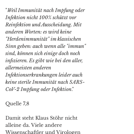
"
Weil Immunität nach Impfung oder 
Infektion nicht 100% schützt vor 
Reinfektion und Ausscheidung. Mit 
anderen Worten: es wird keine 
"Herdenimmunität" im klassischen 
Sinn geben: auch wenn alle "immun" 
sind, können sich einige doch noch 
infizieren. Es gibt wie bei den aller, 
allermeisten anderen 
Infektionserkrankungen leider auch 
keine sterile Immunität nach SARS-
CoV-2 Impfung oder Infektion
."
Quelle 7,8
Damit steht Klaus Stöhr nicht 
alleine da. Viele andere 
Wissenschaftler und Virologen 