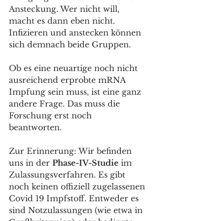
Ansteckung. Wer nicht will, 
macht es dann eben nicht. 
Infizieren und anstecken können 
sich demnach beide Gruppen.
Ob es eine neuartige noch nicht 
ausreichend erprobte mRNA 
Impfung sein muss, ist eine ganz 
andere Frage. Das muss die 
Forschung erst noch 
beantworten. 
Zur Erinnerung: Wir befinden 
uns in der 
Phase-IV-Studie
 im 
Zulassungsverfahren. Es gibt 
noch keinen offiziell zugelassenen 
Covid 19 Impfstoff. Entweder es 
sind Notzulassungen (wie etwa in 