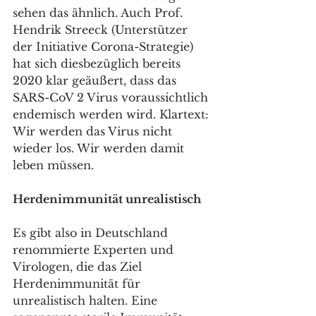
sehen das ähnlich. Auch Prof. 
Hendrik Streeck (Unterstützer 
der Initiative Corona-Strategie) 
hat sich diesbezüglich bereits 
2020 klar geäußert, dass das 
SARS-CoV 2 Virus voraussichtlich 
endemisch werden wird. Klartext: 
Wir werden das Virus nicht 
wieder los. Wir werden damit 
leben müssen.
Herdenimmunität unrealistisch
Es gibt also in Deutschland 
renommierte Experten und 
Virologen, die das Ziel 
Herdenimmunität für 
unrealistisch halten. Eine 