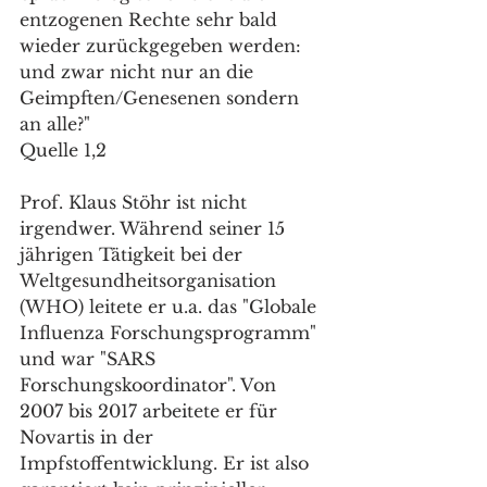
entzogenen Rechte sehr bald 
wieder zurückgegeben werden: 
und zwar nicht nur an die 
Geimpften/Genesenen sondern 
an alle?"
Quelle 1,2
Prof. Klaus Stöhr ist nicht 
irgendwer. Während seiner 15 
jährigen Tätigkeit bei der 
Weltgesundheitsorganisation 
(WHO) leitete er u.a. das "Globale 
Influenza Forschungsprogramm" 
und war "SARS 
Forschungskoordinator". Von 
2007 bis 2017 arbeitete er für 
Novartis in der 
Impfstoffentwicklung. Er ist also 