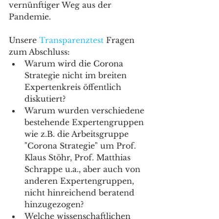
vernünftiger Weg aus der 
Pandemie.
Unsere 
Transparenztest
 Fragen 
zum Abschluss: 
Warum wird die Corona 
Strategie nicht im breiten 
Expertenkreis öffentlich 
diskutiert?
Warum wurden verschiedene 
bestehende Expertengruppen 
wie z.B. die Arbeitsgruppe 
"Corona Strategie" um Prof. 
Klaus Stöhr, Prof. Matthias 
Schrappe u.a., aber auch von 
anderen Expertengruppen, 
nicht hinreichend beratend 
hinzugezogen?
Welche wissenschaftlichen 