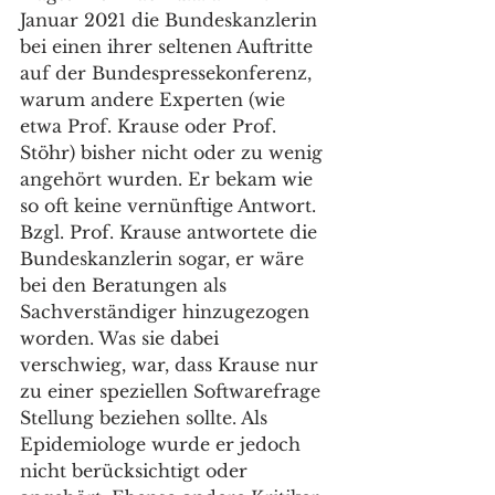
Januar 2021 die Bundeskanzlerin 
bei einen ihrer seltenen Auftritte 
auf der Bundespressekonferenz, 
warum andere Experten (wie 
etwa Prof. Krause oder Prof. 
Stöhr) bisher nicht oder zu wenig 
angehört wurden. Er bekam wie 
so oft keine vernünftige Antwort. 
Bzgl. Prof. Krause antwortete die 
Bundeskanzlerin sogar, er wäre 
bei den Beratungen als 
Sachverständiger hinzugezogen 
worden. Was sie dabei 
verschwieg, war, dass Krause nur 
zu einer speziellen Softwarefrage 
Stellung beziehen sollte. Als 
Epidemiologe wurde er jedoch 
nicht berücksichtigt oder 