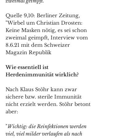
zweimal geimpft.“ 
Quelle 9,10: Berliner Zeitung, 
"Wirbel um Christian Drosten: 
Keine Masken nötig, es sei schon 
zweimal geimpft, Interview vom 
8.6.21 mit dem Schweizer 
Magazin Republik
Wie essentiell ist 
Herdenimmunität wirklich?
Nach Klaus Stöhr kann zwar 
sichere bzw. sterile Immunität 
nicht erzielt werden. Stöhr betont 
aber:
"
Wichtig: die Reinfektionen werden 
viel, viel milder verlaufen als nach 