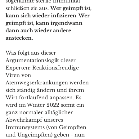
sogenannte sterile Immunität 
schließen sie aus. 
Wer geimpft ist, 
kann sich wieder infizieren. Wer 
geimpft ist, kann irgendwann 
dann auch wieder andere 
anstecken.
Was folgt aus dieser 
Argumentationslogik dieser 
Experten: Reaktionsfreudige 
Viren von 
Atemwegserkrankungen werden 
sich ständig ändern und ihrem 
Wirt fortlaufend anpassen. Es 
wird im Winter 2022 somit ein 
ganz normaler alltäglicher 
Abwehrkampf unseres 
Immunsystems (von Geimpften 
und Ungeimpften) geben - nun 