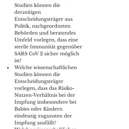
Studien können die 
derzeitigen 
Entscheidungsträger aus 
Politik, nachgeordneten 
Behörden und beratendes 
Umfeld vorlegen, dass eine 
sterile Immunität gegenüber 
SARS CoV 2 sicher möglich 
ist?
Welche wissenschaftlichen 
Studien können die 
Entscheidungsträger 
vorlegen, dass das Risiko-
Nutzen-Verhältnis bei der 
Impfung insbesondere bei 
Babies oder Kindern 
eindeutig zugunsten der 
Impfung ausfällt? 