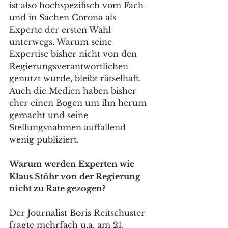
ist also hochspezifisch vom Fach 
und in Sachen Corona als 
Experte der ersten Wahl 
unterwegs. Warum seine 
Expertise bisher nicht von den 
Regierungsverantwortlichen 
genutzt wurde, bleibt rätselhaft. 
Auch die Medien haben bisher 
eher einen Bogen um ihn herum 
gemacht und seine 
Stellungsnahmen auffallend 
wenig publiziert.
Warum werden Experten wie 
Klaus Stöhr von der Regierung 
nicht zu Rate gezogen?
Der Journalist Boris Reitschuster 
fragte mehrfach u.a. am 21. 