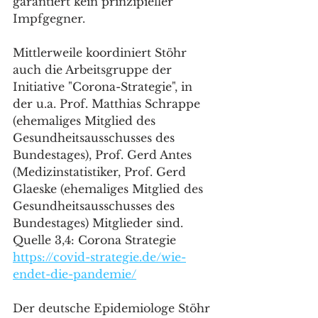
garantiert kein prinzipieller 
Impfgegner.
Mittlerweile koordiniert Stöhr 
auch die Arbeitsgruppe der 
Initiative "Corona-Strategie", in 
der u.a. Prof. Matthias Schrappe 
(ehemaliges Mitglied des 
Gesundheitsausschusses des 
Bundestages), Prof. Gerd Antes 
(Medizinstatistiker, Prof. Gerd 
Glaeske (ehemaliges Mitglied des 
Gesundheitsausschusses des 
Bundestages) Mitglieder sind. 
Quelle 3,4: Corona Strategie 
https://covid-strategie.de/wie-
endet-die-pandemie/
Der deutsche Epidemiologe Stöhr 