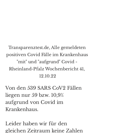
Transparenztest.de, Alle gemeldeten 
positiven Covid Fälle im Krankenhaus 
"mit" und "aufgrund" Covid - 
Rheinland-Pfalz Wochenbericht 41, 
12.10.22
Von den 539 SARS CoV2 Fällen 
liegen nur 59 bzw. 10,9% 
aufgrund von Covid im 
Krankenhaus.
Leider haben wir für den 
gleichen Zeitraum keine Zahlen 