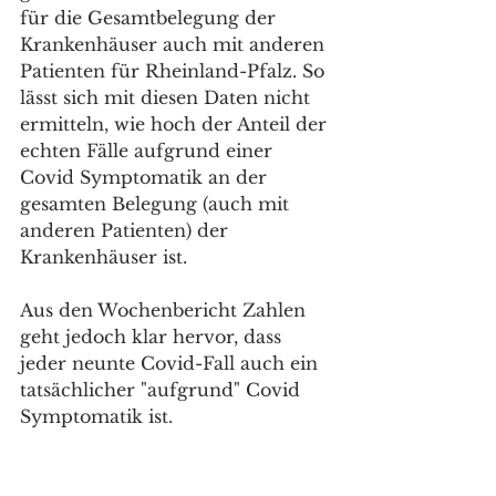
für die Gesamtbelegung der 
Krankenhäuser auch mit anderen 
Patienten für Rheinland-Pfalz. So 
lässt sich mit diesen Daten nicht 
ermitteln, wie hoch der Anteil der 
echten Fälle aufgrund einer 
Covid Symptomatik an der 
gesamten Belegung (auch mit 
anderen Patienten) der 
Krankenhäuser ist. 
Aus den Wochenbericht Zahlen 
geht jedoch klar hervor, dass 
jeder neunte Covid-Fall auch ein 
tatsächlicher "aufgrund" Covid 
Symptomatik ist.