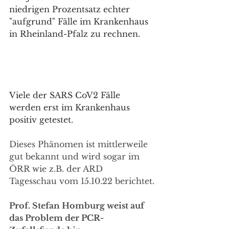
niedrigen Prozentsatz echter 
"aufgrund" Fälle im Krankenhaus 
in Rheinland-Pfalz zu rechnen.
Viele der SARS CoV2 Fälle 
werden erst im Krankenhaus 
positiv getestet.
Dieses Phänomen ist mittlerweile 
gut bekannt und wird sogar im 
ÖRR wie z.B. der ARD 
Tagesschau vom 15.10.22 berichtet.
Prof. Stefan Homburg weist auf 
das Problem der PCR-