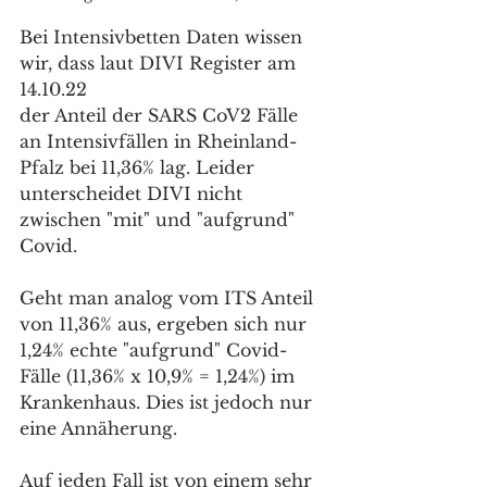
Bei Intensivbetten Daten wissen 
wir, dass laut DIVI Register am 
14.10.22
der Anteil der SARS CoV2 Fälle 
an Intensivfällen in Rheinland-
Pfalz bei 11,36% lag. Leider 
unterscheidet DIVI nicht 
zwischen "mit" und "aufgrund" 
Covid.
Geht man analog vom ITS Anteil 
von 11,36% aus, ergeben sich nur 
1,24% echte "aufgrund" Covid-
Fälle (11,36% x 10,9% = 1,24%) im 
Krankenhaus. Dies ist jedoch nur 
eine Annäherung.
Auf jeden Fall ist von einem sehr 