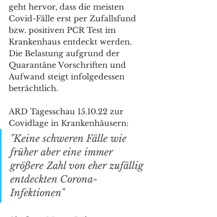
geht hervor, dass die meisten 
Covid-Fälle erst per Zufallsfund 
bzw. positiven PCR Test im 
Krankenhaus entdeckt werden. 
Die Belastung aufgrund der 
Quarantäne Vorschriften und 
Aufwand steigt infolgedessen 
beträchtlich.
ARD Tagesschau 15.10.22 zur 
Covidlage in Krankenhäusern:
"Keine schweren Fälle wie 
früher aber eine immer 
größere Zahl von eher zufällig 
entdeckten Corona-
Infektionen"