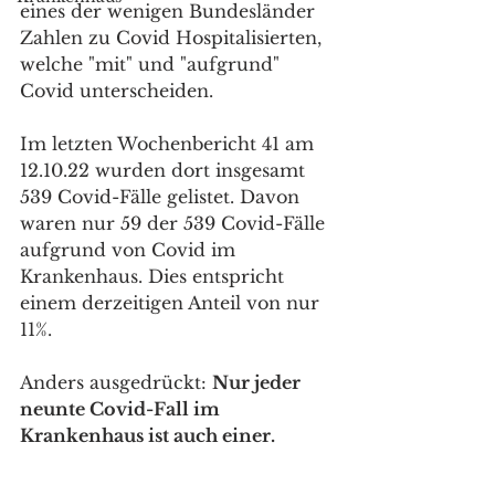
eines der wenigen Bundesländer 
Zahlen zu Covid Hospitalisierten, 
welche "mit" und "aufgrund" 
Covid unterscheiden.
Im letzten Wochenbericht 41 am 
12.10.22 wurden dort insgesamt 
539 Covid-Fälle gelistet. Davon 
waren nur 59 der 539 Covid-Fälle 
aufgrund von Covid im 
Krankenhaus. Dies entspricht 
einem derzeitigen Anteil von nur 
11%. 
Anders ausgedrückt: 
Nur jeder 
neunte Covid-Fall im 
Krankenhaus ist auch einer.