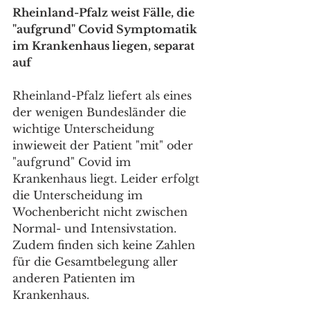
Rheinland-Pfalz weist Fälle, die 
"aufgrund" Covid Symptomatik 
im Krankenhaus liegen, separat 
auf
Rheinland-Pfalz liefert als eines 
der wenigen Bundesländer die 
wichtige Unterscheidung 
inwieweit der Patient "mit" oder 
"aufgrund" Covid im 
Krankenhaus liegt. Leider erfolgt 
die Unterscheidung im 
Wochenbericht nicht zwischen 
Normal- und Intensivstation. 
Zudem finden sich keine Zahlen 
für die Gesamtbelegung aller 
anderen Patienten im 
Krankenhaus.