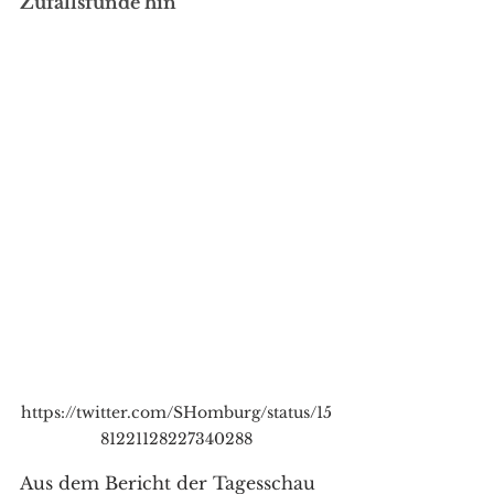
Zufallsfunde hin
https://twitter.com/SHomburg/status/15
81221128227340288
Aus dem Bericht der Tagesschau 