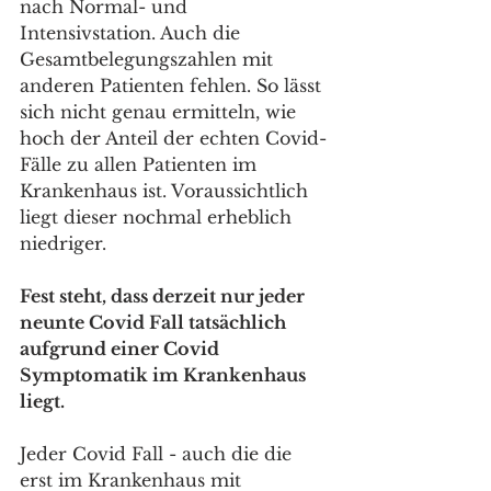
nach Normal- und 
Intensivstation. Auch die 
Gesamtbelegungszahlen mit 
anderen Patienten fehlen. So lässt 
sich nicht genau ermitteln, wie 
hoch der Anteil der echten Covid-
Fälle zu allen Patienten im 
Krankenhaus ist. Voraussichtlich 
liegt dieser nochmal erheblich 
niedriger.
Fest steht, dass derzeit nur jeder 
neunte Covid Fall tatsächlich 
aufgrund einer Covid 
Symptomatik im Krankenhaus 
liegt.
Jeder Covid Fall - auch die die 
erst im Krankenhaus mit 