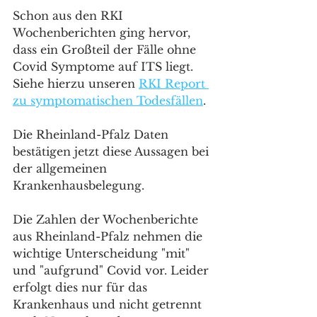
Schon aus den RKI 
Wochenberichten ging hervor, 
dass ein Großteil der Fälle ohne 
Covid Symptome auf ITS liegt. 
Siehe hierzu unseren 
RKI Report 
zu symptomatischen Todesfällen
.
Die Rheinland-Pfalz Daten 
bestätigen jetzt diese Aussagen bei 
der allgemeinen 
Krankenhausbelegung. 
Die Zahlen der Wochenberichte 
aus Rheinland-Pfalz nehmen die 
wichtige Unterscheidung "mit" 
und "aufgrund" Covid vor. Leider 
erfolgt dies nur für das 
Krankenhaus und nicht getrennt 