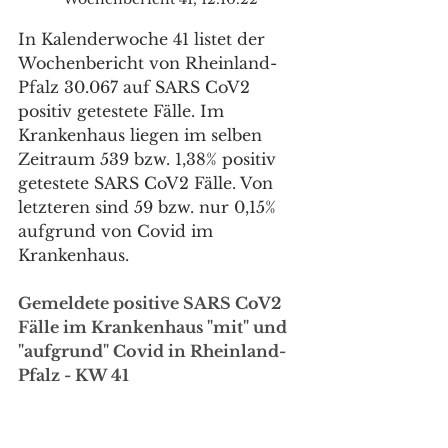
In Kalenderwoche 41 listet der 
Wochenbericht von Rheinland-
Pfalz 30.067 auf SARS CoV2 
positiv getestete Fälle. Im 
Krankenhaus liegen im selben 
Zeitraum 539 bzw. 1,38% positiv 
getestete SARS CoV2 Fälle. Von 
letzteren sind 59 bzw. nur 0,15% 
aufgrund von Covid im 
Krankenhaus.
Gemeldete positive SARS CoV2 
Fälle im Krankenhaus "mit" und 
"aufgrund" Covid in Rheinland-
Pfalz - KW 41