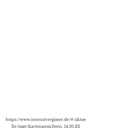
https://www.intensivregister.de/#/aktue
lle-lage/kartenansichten, 14.10.22