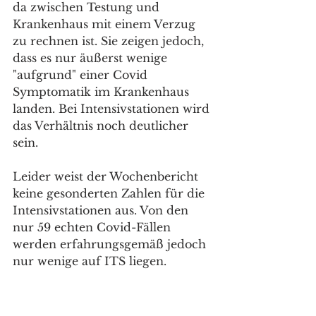
da zwischen Testung und 
Krankenhaus mit einem Verzug 
zu rechnen ist. Sie zeigen jedoch, 
dass es nur äußerst wenige 
"aufgrund" einer Covid 
Symptomatik im Krankenhaus 
landen. Bei Intensivstationen wird 
das Verhältnis noch deutlicher 
sein.
Leider weist der Wochenbericht 
keine gesonderten Zahlen für die 
Intensivstationen aus. Von den 
nur 59 echten Covid-Fällen 
werden erfahrungsgemäß jedoch 
nur wenige auf ITS liegen.