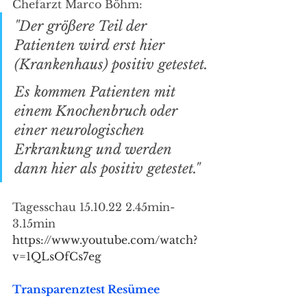
Chefarzt Marco Böhm:
"Der größere Teil der 
Patienten wird erst hier 
(Krankenhaus) positiv getestet.
Es kommen Patienten mit 
einem Knochenbruch oder 
einer neurologischen 
Erkrankung und werden 
dann hier als positiv getestet."
Tagesschau 15.10.22 2.45min-
3.15min
https://www.youtube.com/watch?
v=1QLsOfCs7eg
Transparenztest Resümee