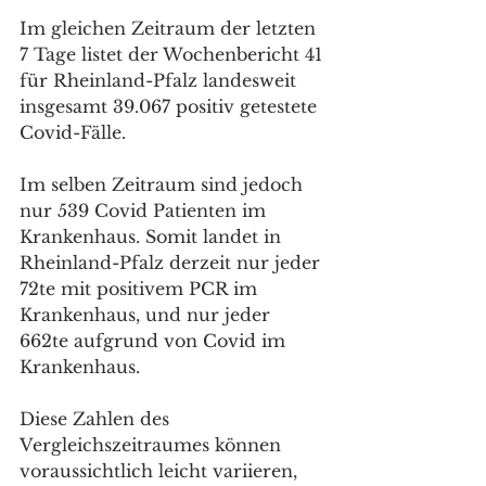
Im gleichen Zeitraum der letzten 
7 Tage listet der Wochenbericht 41 
für Rheinland-Pfalz landesweit 
insgesamt 39.067 positiv getestete 
Covid-Fälle. 
Im selben Zeitraum sind jedoch 
nur 539 Covid Patienten im 
Krankenhaus. Somit landet in 
Rheinland-Pfalz derzeit nur jeder 
72te mit positivem PCR im 
Krankenhaus, und nur jeder 
662te aufgrund von Covid im 
Krankenhaus. 
Diese Zahlen des 
Vergleichszeitraumes können 
voraussichtlich leicht variieren, 