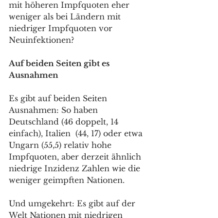
mit höheren Impfquoten eher 
weniger als bei Ländern mit 
niedriger Impfquoten vor 
Neuinfektionen?
Auf beiden Seiten gibt es 
Ausnahmen
Es gibt auf beiden Seiten 
Ausnahmen: So haben 
Deutschland (46 doppelt, 14 
einfach), Italien  (44, 17) oder etwa 
Ungarn (55,5) relativ hohe 
Impfquoten, aber derzeit ähnlich 
niedrige Inzidenz Zahlen wie die 
weniger geimpften Nationen.
Und umgekehrt: Es gibt auf der 
Welt Nationen mit niedrigen 