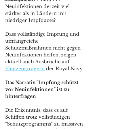
Neuinfektionen derzeit viel 
stärker als in Ländern mit 
niedriger Impfquote?
Dass vollständige Impfung und 
umfangreiche 
Schutzmaßnahmen nicht gegen 
Neuinfektionen helfen, zeigen 
aktuell auch Ausbrüche auf 
Flugzeugträgern
 der Royal Navy.
Das Narrativ "Impfung schützt 
vor Neuinfektionen" ist zu 
hinterfragen
Die Erkenntnis, dass es auf 
Schiffen trotz vollständigen 
"Schutzprogramms" zu massiven 