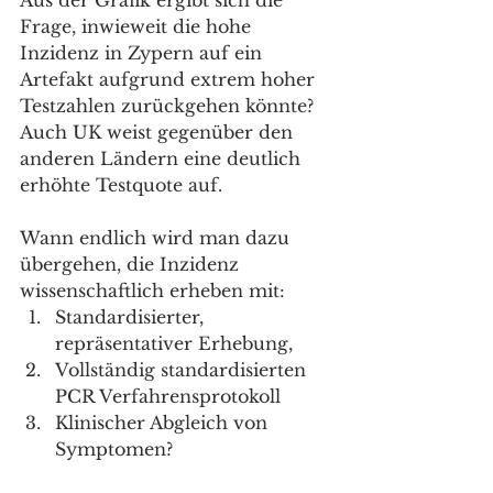
Frage, inwieweit die hohe 
Inzidenz in Zypern auf ein 
Artefakt aufgrund extrem hoher 
Testzahlen zurückgehen könnte? 
Auch UK weist gegenüber den 
anderen Ländern eine deutlich 
erhöhte Testquote auf. 
Wann endlich wird man dazu 
übergehen, die Inzidenz 
wissenschaftlich erheben mit: 
Standardisierter, 
repräsentativer Erhebung, 
Vollständig standardisierten 
PCR Verfahrensprotokoll
Klinischer Abgleich von 
Symptomen?