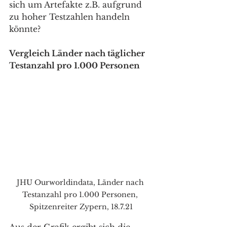
sich um Artefakte z.B. aufgrund 
zu hoher Testzahlen handeln 
könnte?
Vergleich Länder nach täglicher 
Testanzahl pro 1.000 Personen
JHU Ourworldindata, Länder nach 
Testanzahl pro 1.000 Personen, 
Spitzenreiter Zypern, 18.7.21
Aus der Grafik ergibt sich die 