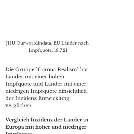
JHU Ourworldindata, EU Länder nach 
Impfquote, 19.7.21
Die Gruppe "Corona Realism" hat 
Länder mit einer hohen 
Impfquote und Länder mit einer 
niedrigen Impfquote hinsichtlich 
der Inzidenz Entwicklung 
verglichen.
Vergleich Inzidenz der Länder in 
Europa mit hoher und niedriger 
Impfquote