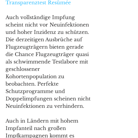
Transparenztest Resümée
Auch vollständige Impfung 
scheint nicht vor Neuinfektionen 
und hoher Inzidenz zu schützen. 
Die derzeitigen Ausbrüche auf 
Flugzeugträgern bieten gerade 
die Chance Flugzeugträger quasi 
als schwimmende Testlabore mit 
geschlossener 
Kohortenpopulation zu 
beobachten. Perfekte 
Schutzprogramme und 
Doppelimpfungen scheinen nicht 
Neuinfektionen zu verhindern.
Auch in Ländern mit hohem 
Impfanteil nach großen 
Impfkampagnen kommt es 