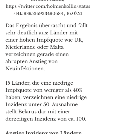
https://twitter.com/holmenkollin/status
/1415989536933490688 , 16.07.21
Das Ergebnis überrascht und fällt 
sehr deutlich aus: Länder mit 
einer hohen Impfquote wie UK, 
Niederlande oder Malta 
verzeichnen gerade einen 
abrupten Anstieg von 
Neuinfektionen.
15 Länder, die eine niedrige 
Impfquote von weniger als 40% 
haben, verzeichnen eine niedrige 
Inzidenz unter 50. Ausnahme 
stellt Belarus dar mit einer 
derzeitigen Inzidenz von ca. 100.
Anstieg Inzidenz von Ländern 