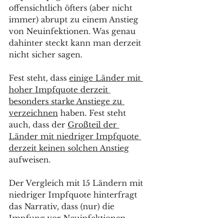
offensichtlich öfters (aber nicht 
immer) abrupt zu einem Anstieg 
von Neuinfektionen. Was genau 
dahinter steckt kann man derzeit 
nicht sicher sagen. 
Fest steht, dass 
einige Länder mit 
hoher Impfquote derzeit 
besonders starke Anstiege zu 
verzeichnen
 haben. Fest steht 
auch, dass der 
Großteil der 
Länder mit niedriger Impfquote 
derzeit keinen solchen Anstieg
aufweisen.
Der Vergleich mit 15 Ländern mit 
niedriger Impfquote hinterfragt 
das Narrativ, dass (nur) die 
Impfung vor Neuinfektionen 