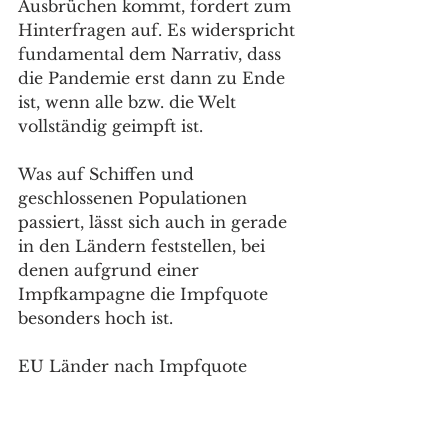
Ausbrüchen kommt, fordert zum 
Hinterfragen auf. Es widerspricht 
fundamental dem Narrativ, dass 
die Pandemie erst dann zu Ende 
ist, wenn alle bzw. die Welt 
vollständig geimpft ist.
Was auf Schiffen und 
geschlossenen Populationen 
passiert, lässt sich auch in gerade 
in den Ländern feststellen, bei 
denen aufgrund einer 
Impfkampagne die Impfquote 
besonders hoch ist.
EU Länder nach Impfquote