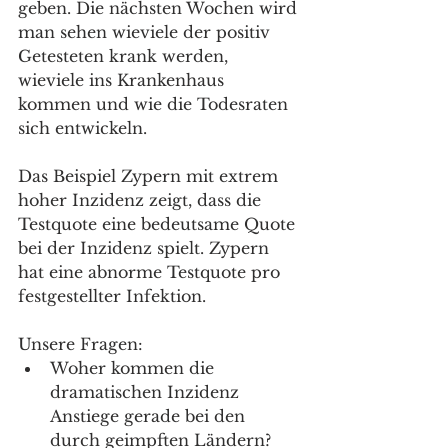
geben. Die nächsten Wochen wird 
man sehen wieviele der positiv 
Getesteten krank werden, 
wieviele ins Krankenhaus 
kommen und wie die Todesraten 
sich entwickeln.
Das Beispiel Zypern mit extrem 
hoher Inzidenz zeigt, dass die 
Testquote eine bedeutsame Quote 
bei der Inzidenz spielt. Zypern 
hat eine abnorme Testquote pro 
festgestellter Infektion.
Unsere Fragen:
Woher kommen die 
dramatischen Inzidenz 
Anstiege gerade bei den 
durch geimpften Ländern? 