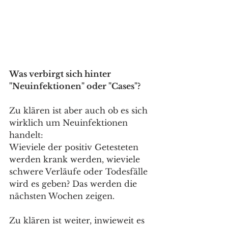
Was verbirgt sich hinter 
"Neuinfektionen" oder "Cases"?
Zu klären ist aber auch ob es sich 
wirklich um Neuinfektionen 
handelt:
Wieviele der positiv Getesteten 
werden krank werden, wieviele 
schwere Verläufe oder Todesfälle 
wird es geben? Das werden die 
nächsten Wochen zeigen.
Zu klären ist weiter, inwieweit es 