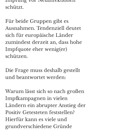
schützt.
Für beide Gruppen gibt es 
Ausnahmen. Tendenziell deutet 
sich für europäische Länder 
zumindest derzeit an, dass hohe 
Impfquote eher wenig(er) 
schützen.
Die Frage muss deshalb gestellt 
und beantwortet werden:
Warum lässt sich so nach großen 
Impfkampagnen in vielen 
Ländern ein abrupter Anstieg der 
Positiv Getesteten feststellen? 
Hierfür kann es viele und 
grundverschiedene Gründe 