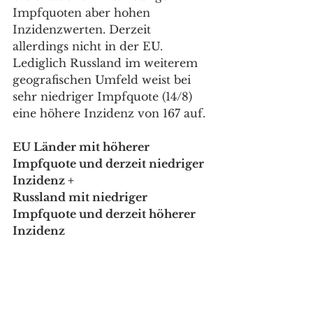
Impfquoten aber hohen 
Inzidenzwerten. Derzeit 
allerdings nicht in der EU. 
Lediglich Russland im weiterem 
geografischen Umfeld weist bei 
sehr niedriger Impfquote (14/8) 
eine höhere Inzidenz von 167 auf.
EU Länder mit höherer 
Impfquote und derzeit niedriger 
Inzidenz +
Russland mit niedriger 
Impfquote und derzeit höherer 
Inzidenz