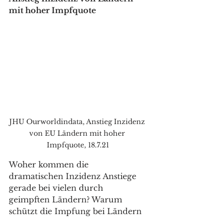
mit hoher Impfquote
JHU Ourworldindata, Anstieg Inzidenz 
von EU Ländern mit hoher 
Impfquote, 18.7.21
Woher kommen die 
dramatischen Inzidenz Anstiege 
gerade bei vielen durch 
geimpften Ländern? Warum 
schützt die Impfung bei Ländern 