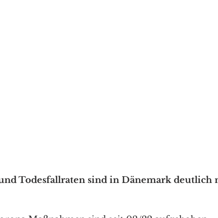
und Todesfallraten sind in Dänemark deutlich n