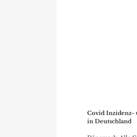
Covid Inzidenz- 
in Deutschland