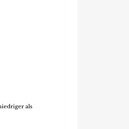
iedriger als 