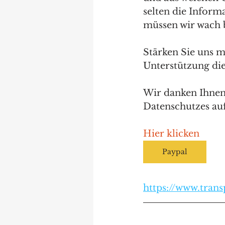
selten die Inform
müssen wir wach 
Stärken Sie uns m
Unterstützung die
Wir danken Ihnen 
Datenschutzes au
Hier klicken
Paypal
https://www.trans