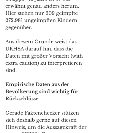
erwähnt genau anders herum. 
Hier stehen nur 609 geimpfte 
272.981 ungeimpften Kindern 
gegenüber.
Aus diesem Grunde weist das 
UKHSA darauf hin, dass die 
Daten mit großer Vorsicht (with 
extra caution) zu interpretieren 
sind.
Empirische Daten aus der 
Bevölkerung sind wichtig für 
Rückschlüsse 
Gerade Faktenchecker stützen 
sich deshalb gerne auf diesen 
Hinweis, um die Aussagekraft der 