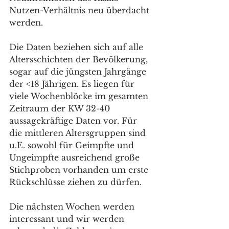
Nutzen-Verhältnis neu überdacht 
werden. 
Die Daten beziehen sich auf alle 
Altersschichten der Bevölkerung, 
sogar auf die jüngsten Jahrgänge 
der <18 Jährigen. Es liegen für 
viele Wochenblöcke im gesamten 
Zeitraum der KW 32-40 
aussagekräftige Daten vor. Für 
die mittleren Altersgruppen sind 
u.E. sowohl für Geimpfte und 
Ungeimpfte ausreichend große 
Stichproben vorhanden um erste 
Rückschlüsse ziehen zu dürfen. 
Die nächsten Wochen werden 
interessant und wir werden 