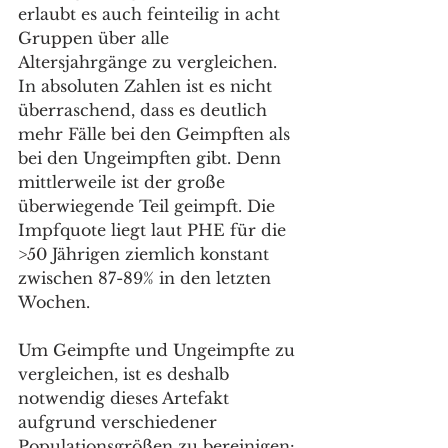
erlaubt es auch feinteilig in acht 
Gruppen über alle 
Altersjahrgänge zu vergleichen. 
In absoluten Zahlen ist es nicht 
überraschend, dass es deutlich 
mehr Fälle bei den Geimpften als 
bei den Ungeimpften gibt. Denn 
mittlerweile ist der große 
überwiegende Teil geimpft. Die 
Impfquote liegt laut PHE für die 
>50 Jährigen ziemlich konstant 
zwischen 87-89% in den letzten 
Wochen.
Um Geimpfte und Ungeimpfte zu 
vergleichen, ist es deshalb 
notwendig dieses Artefakt 
aufgrund verschiedener 
Populationsgrößen zu bereinigen: 