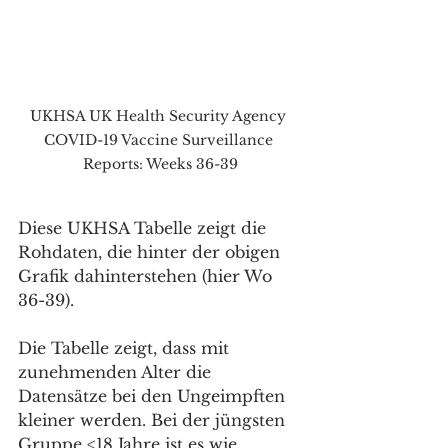
UKHSA UK Health Security Agency 
COVID-19 Vaccine Surveillance 
Reports: Weeks 36-39
Diese UKHSA Tabelle zeigt die 
Rohdaten, die hinter der obigen 
Grafik dahinterstehen (hier Wo 
36-39).
Die Tabelle zeigt, dass mit 
zunehmenden Alter die 
Datensätze bei den Ungeimpften 
kleiner werden. Bei der jüngsten 
Gruppe <18 Jahre ist es wie 