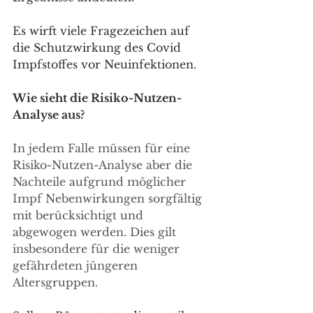
Es wirft viele Fragezeichen auf 
die Schutzwirkung des Covid 
Impfstoffes vor Neuinfektionen. 
Wie sieht die Risiko-Nutzen-
Analyse aus?
In jedem Falle müssen für eine 
Risiko-Nutzen-Analyse aber die 
Nachteile aufgrund möglicher 
Impf Nebenwirkungen sorgfältig 
mit berücksichtigt und 
abgewogen werden. Dies gilt 
insbesondere für die weniger 
gefährdeten jüngeren 
Altersgruppen.