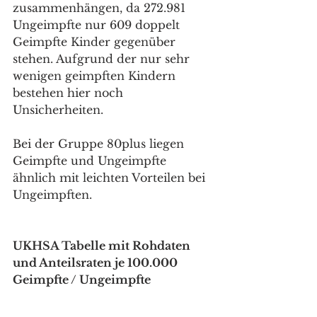
zusammenhängen, da 272.981 
Ungeimpfte nur 609 doppelt 
Geimpfte Kinder gegenüber 
stehen. Aufgrund der nur sehr 
wenigen geimpften Kindern 
bestehen hier noch 
Unsicherheiten.
Bei der Gruppe 80plus liegen 
Geimpfte und Ungeimpfte 
ähnlich mit leichten Vorteilen bei 
Ungeimpften.
UKHSA Tabelle mit Rohdaten 
und Anteilsraten je 100.000 
Geimpfte / Ungeimpfte