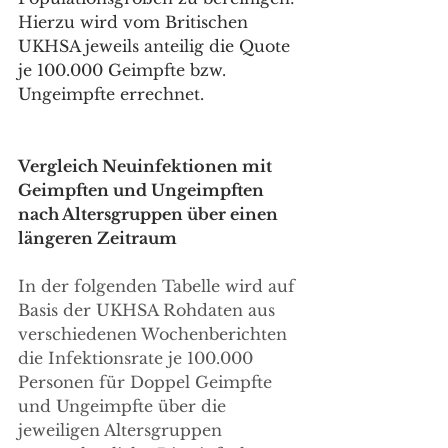
Hierzu wird vom Britischen 
UKHSA jeweils anteilig die Quote 
je 100.000 Geimpfte bzw. 
Ungeimpfte errechnet.
Vergleich Neuinfektionen mit 
Geimpften und Ungeimpften 
nach Altersgruppen über einen 
längeren Zeitraum 
In der folgenden Tabelle wird auf 
Basis der UKHSA Rohdaten aus 
verschiedenen Wochenberichten 
die Infektionsrate je 100.000 
Personen für Doppel Geimpfte 
und Ungeimpfte über die 
jeweiligen Altersgruppen 