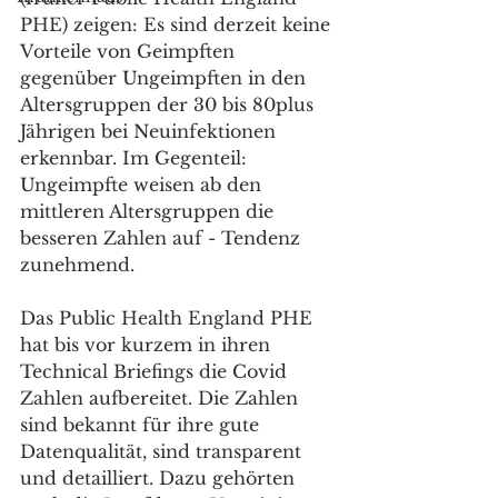
PHE) zeigen: Es sind derzeit keine 
Vorteile von Geimpften 
gegenüber Ungeimpften in den 
Altersgruppen der 30 bis 80plus 
Jährigen bei Neuinfektionen 
erkennbar. Im Gegenteil: 
Ungeimpfte weisen ab den 
mittleren Altersgruppen die 
besseren Zahlen auf - Tendenz 
zunehmend.
Das Public Health England PHE 
hat bis vor kurzem in ihren 
Technical Briefings die Covid 
Zahlen aufbereitet. Die Zahlen 
sind bekannt für ihre gute 
Datenqualität, sind transparent 
und detailliert. Dazu gehörten 