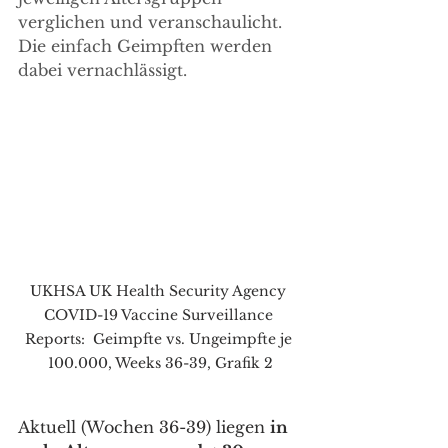
verglichen und veranschaulicht. 
Die einfach Geimpften werden 
dabei vernachlässigt.
UKHSA UK Health Security Agency 
COVID-19 Vaccine Surveillance 
Reports:  Geimpfte vs. Ungeimpfte je 
100.000, Weeks 36-39, Grafik 2
Aktuell (Wochen 36-39) liegen 
in 