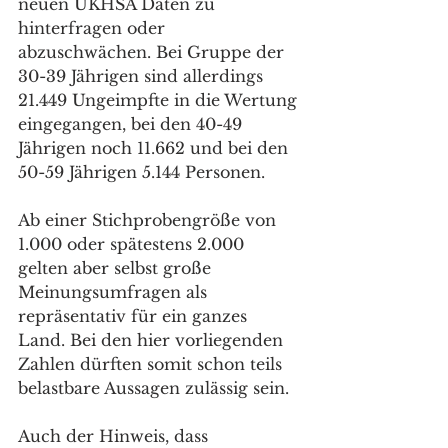
neuen UKHSA Daten zu 
hinterfragen oder 
abzuschwächen. Bei Gruppe der 
30-39 Jährigen sind allerdings 
21.449 Ungeimpfte in die Wertung 
eingegangen, bei den 40-49 
Jährigen noch 11.662 und bei den 
50-59 Jährigen 5.144 Personen. 
Ab einer Stichprobengröße von 
1.000 oder spätestens 2.000 
gelten aber selbst große 
Meinungsumfragen als 
repräsentativ für ein ganzes 
Land. Bei den hier vorliegenden 
Zahlen dürften somit schon teils 
belastbare Aussagen zulässig sein.
Auch der Hinweis, dass 