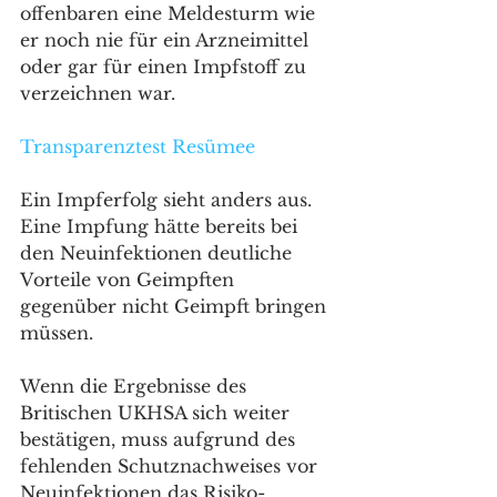
offenbaren eine Meldesturm wie 
er noch nie für ein Arzneimittel 
oder gar für einen Impfstoff zu 
verzeichnen war.
Transparenztest Resümee
Ein Impferfolg sieht anders aus. 
Eine Impfung hätte bereits bei 
den Neuinfektionen deutliche 
Vorteile von Geimpften 
gegenüber nicht Geimpft bringen 
müssen. 
Wenn die Ergebnisse des 
Britischen UKHSA sich weiter 
bestätigen, muss aufgrund des 
fehlenden Schutznachweises vor 
Neuinfektionen das Risiko-