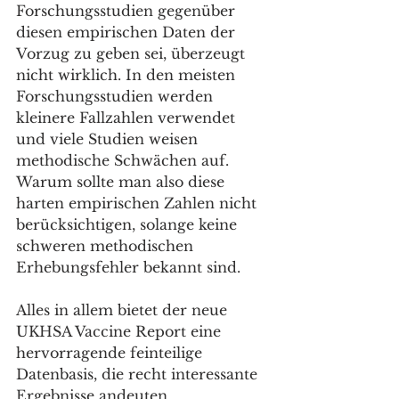
Forschungsstudien gegenüber 
diesen empirischen Daten der 
Vorzug zu geben sei, überzeugt 
nicht wirklich. In den meisten 
Forschungsstudien werden 
kleinere Fallzahlen verwendet 
und viele Studien weisen 
methodische Schwächen auf. 
Warum sollte man also diese 
harten empirischen Zahlen nicht 
berücksichtigen, solange keine 
schweren methodischen 
Erhebungsfehler bekannt sind.
Alles in allem bietet der neue 
UKHSA Vaccine Report eine 
hervorragende feinteilige 
Datenbasis, die recht interessante 
Ergebnisse andeuten.