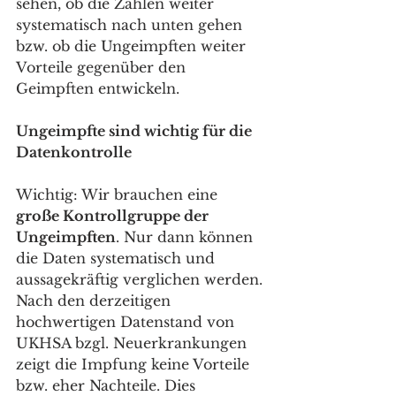
sehen, ob die Zahlen weiter 
systematisch nach unten gehen 
bzw. ob die Ungeimpften weiter 
Vorteile gegenüber den 
Geimpften entwickeln.
Ungeimpfte sind wichtig für die 
Datenkontrolle
Wichtig: Wir brauchen eine 
große Kontrollgruppe der 
Ungeimpften
. Nur dann können 
die Daten systematisch und 
aussagekräftig verglichen werden. 
Nach den derzeitigen 
hochwertigen Datenstand von 
UKHSA bzgl. Neuerkrankungen 
zeigt die Impfung keine Vorteile 
bzw. eher Nachteile. Dies 