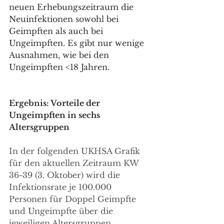
neuen Erhebungszeitraum die 
Neuinfektionen sowohl bei 
Geimpften als auch bei 
Ungeimpften. Es gibt nur wenige 
Ausnahmen, wie bei den 
Ungeimpften <18 Jahren.
Ergebnis: Vorteile der 
Ungeimpften in sechs 
Altersgruppen 
In der folgenden UKHSA Grafik 
für den aktuellen Zeitraum KW 
36-39 (3. Oktober) wird die 
Infektionsrate je 100.000 
Personen für Doppel Geimpfte 
und Ungeimpfte über die 
jeweiligen Altersgruppen 