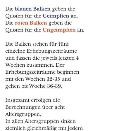
Die 
blauen Balken
 geben die 
Quoten für die 
Geimpften
 an.
Die 
roten Balken
 geben die 
Quoten für die 
Ungeimpften
 an.
Die Balken stehen für fünf 
einzelne Erhebungszeiträume 
und fassen die jeweils letzten 4 
Wochen zusammen. Der 
Erhebungszeiträume beginnen 
mit den Wochen 32-35 und 
gehen bis Woche 36-39.
Insgesamt erfolgen die 
Berechnungen über acht 
Altersgruppen.
In allen Altersgruppen sinken 
ziemlich gleichmäßig mit jedem 