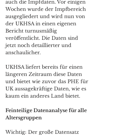
auch die Impfdaten. Vor einigen 
Wochen wurde der Impfbereich 
ausgegliedert und wird nun von 
der UKHSA in einen eigenen 
Bericht turnusmäßig 
veröffentlicht. Die Daten sind 
jetzt noch detaillierter und 
anschaulicher.
UKHSA liefert bereits für einen 
längeren Zeitraum diese Daten 
und bietet wie zuvor das PHE für 
UK aussagekräftige Daten, wie es 
kaum ein anderes Land bietet.
Feinteilige Datenanalyse für alle 
Altersgruppen
Wichtig: Der große Datensatz 