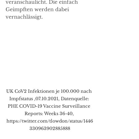
veranschaulicht. Die einfach 
Geimpften werden dabei 
vernachlässigt.
UK CoV2 Infektionen je 100.000 nach 
Impfstatus ,07.10.2021, Datenquelle: 
PHE COVID-19 Vaccine Surveillance 
Reports: Weeks 36-40, 
https://twitter.com/tlowdon/status/1446
330963902885888