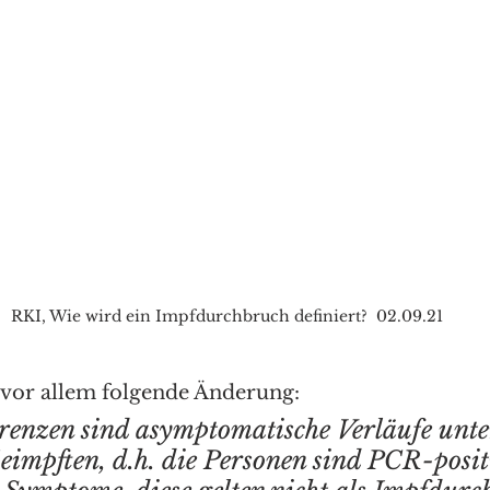
RKI, Wie wird ein Impfdurchbruch definiert?  02.09.21
 vor allem folgende Änderung:
enzen sind asymptomatische Verläufe unte
eimpften, d.h. die Personen sind PCR-positi