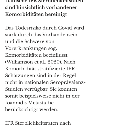
Dänische IFR Sterblichkeitsraten 
sind hinsichtlich vorhandener 
Komorbiditäten bereinigt
Das Todesrisiko durch Covid wird 
stark durch das Vorhandensein 
und die Schwere von 
Vorerkrankungen sog. 
Komorbiditäten beeinflusst 
(Williamson et al., 2020). Nach 
Komorbidität stratifizierte IFR-
Schätzungen sind in der Regel 
nicht in nationalen Seroprävalenz-
Studien verfügbar. Sie konnten 
somit beispielsweise nicht in der 
Ioannidis Metastudie 
berücksichtigt werden.
IFR Sterblichkeitsraten nach 