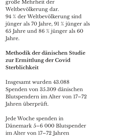
große Mehrheit der 
Weltbevölkerung dar. 
94 % der Weltbevölkerung sind 
jünger als 70 Jahre, 91 % jünger als 
65 Jahre und 86 % jünger als 60 
Jahre.
Methodik der dänischen Studie 
zur Ermittlung der Covid 
Sterblichkeit 
Insgesamt wurden 43.088 
Spenden von 35.309 dänischen 
Blutspendern im Alter von 17–72 
Jahren überprüft.
Jede Woche spenden in 
Dänemark 5–6 000 Blutspender 
im Alter von 17–72 Jahren 