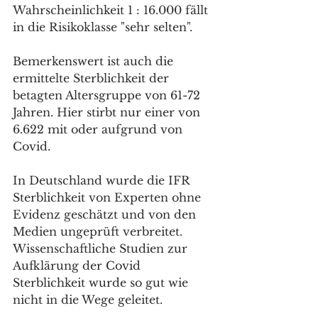
Wahrscheinlichkeit 1 : 16.000 fällt 
in die Risikoklasse "sehr selten". 
Bemerkenswert ist auch die 
ermittelte Sterblichkeit der 
betagten Altersgruppe von 61-72 
Jahren. Hier stirbt nur einer von 
6.622 mit oder aufgrund von 
Covid.
In Deutschland wurde die IFR 
Sterblichkeit von Experten ohne 
Evidenz geschätzt und von den 
Medien ungeprüft verbreitet. 
Wissenschaftliche Studien zur 
Aufklärung der Covid 
Sterblichkeit wurde so gut wie 
nicht in die Wege geleitet.