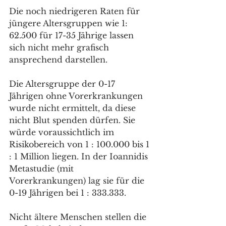
Die noch niedrigeren Raten für 
jüngere Altersgruppen wie 1: 
62.500 für 17-35 Jährige lassen 
sich nicht mehr grafisch 
ansprechend darstellen. 
Die Altersgruppe der 0-17 
Jährigen ohne Vorerkrankungen 
wurde nicht ermittelt, da diese 
nicht Blut spenden dürfen. Sie 
würde voraussichtlich im 
Risikobereich von 1 : 100.000 bis 1 
: 1 Million liegen. In der Ioannidis 
Metastudie (mit 
Vorerkrankungen) lag sie für die 
0-19 Jährigen bei 1 : 333.333.
Nicht ältere Menschen stellen die 