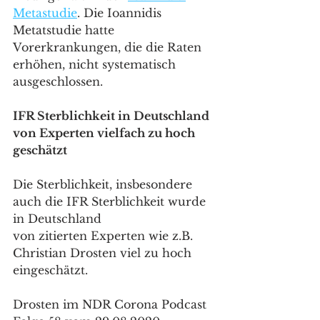
Metastudie
. Die Ioannidis 
Metatstudie hatte 
Vorerkrankungen, die die Raten 
erhöhen, nicht systematisch 
ausgeschlossen.
IFR Sterblichkeit in Deutschland 
von Experten vielfach zu hoch 
geschätzt
Die Sterblichkeit, insbesondere 
auch die IFR Sterblichkeit wurde 
in Deutschland 
von zitierten Experten wie z.B. 
Christian Drosten viel zu hoch 
eingeschätzt.
Drosten im NDR Corona Podcast 