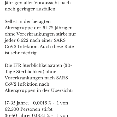
Jährigen aller Voraussicht nach 
noch geringer ausfallen.
Selbst in der betagten 
Altersgruppe der 61-72 Jährigen 
ohne Vorerkrankungen stirbt nur 
jeder 6.622 nach einer SARS 
CoV2 Infektion. Auch diese Rate 
ist sehr niedrig. 
Die IFR Sterblichkeitsraten (30-
Tage Sterblichkeit) ohne 
Vorerkrankungen nach SARS 
CoV2 Infektion nach 
Altersgruppen in der Übersicht:
17-35 Jahre:   0,0016 % -  1 von 
62.500 Personen stirbt
36-50 Jahre: 0,0041 % -   1 von 