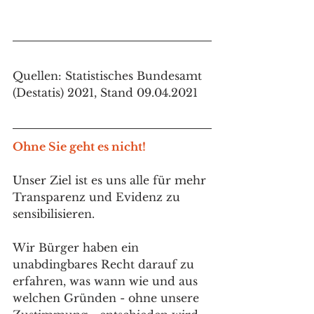
Quellen: Statistisches Bundesamt 
(Destatis) 2021, Stand 09.04.2021
Ohne Sie geht es nicht!
Unser Ziel ist es uns alle für mehr 
Transparenz und Evidenz zu 
sensibilisieren. 
Wir Bürger haben ein 
unabdingbares Recht darauf zu 
erfahren, was wann wie und aus 
welchen Gründen - ohne unsere 