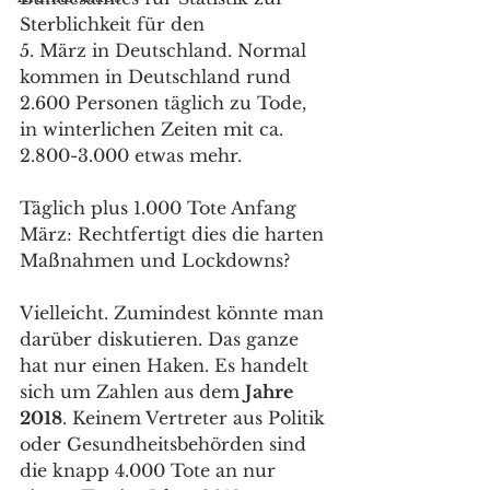
Sterblichkeit für den 
5. März in Deutschland. Normal 
kommen in Deutschland rund 
2.600 Personen täglich zu Tode, 
in winterlichen Zeiten mit ca. 
2.800-3.000 etwas mehr.
Täglich plus 1.000 Tote Anfang 
März: Rechtfertigt dies die harten 
Maßnahmen und Lockdowns?
Vielleicht. Zumindest könnte man 
darüber diskutieren. Das ganze 
hat nur einen Haken. Es handelt 
sich um Zahlen aus dem 
Jahre 
2018
. Keinem Vertreter aus Politik 
oder Gesundheitsbehörden sind 
die knapp 4.000 Tote an nur 