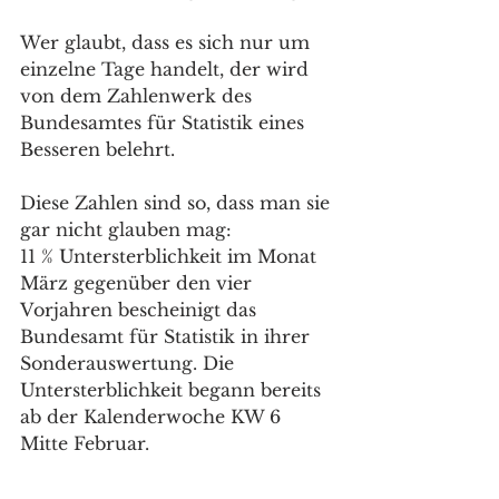
Wer glaubt, dass es sich nur um 
einzelne Tage handelt, der wird 
von dem Zahlenwerk des 
Bundesamtes für Statistik eines 
Besseren belehrt.
Diese Zahlen sind so, dass man sie 
gar nicht glauben mag:
11 % Untersterblichkeit im Monat 
März gegenüber den vier 
Vorjahren bescheinigt das 
Bundesamt für Statistik in ihrer 
Sonderauswertung. Die 
Untersterblichkeit begann bereits 
ab der Kalenderwoche KW 6 
Mitte Februar.