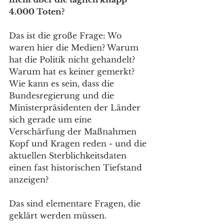
4.000 Toten? 
Das ist die große Frage: Wo 
waren hier die Medien? Warum 
hat die Politik nicht gehandelt? 
Warum hat es keiner gemerkt? 
Wie kann es sein, dass die 
Bundesregierung und die 
Ministerpräsidenten der Länder 
sich gerade um eine 
Verschärfung der Maßnahmen 
Kopf und Kragen reden - und die 
aktuellen Sterblichkeitsdaten 
einen fast historischen Tiefstand 
anzeigen?
Das sind elementare Fragen, die 
geklärt werden müssen.