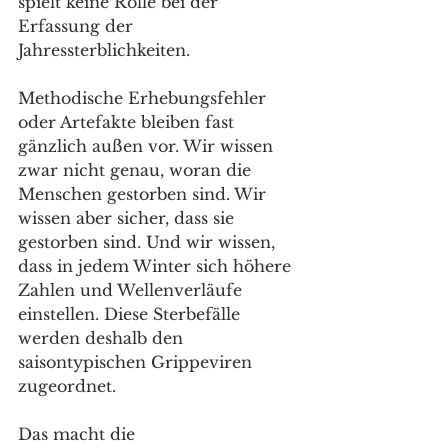
spielt keine Rolle bei der 
Erfassung der 
Jahressterblichkeiten. 
Methodische Erhebungsfehler 
oder Artefakte bleiben fast 
gänzlich außen vor. Wir wissen 
zwar nicht genau, woran die 
Menschen gestorben sind. Wir 
wissen aber sicher, dass sie 
gestorben sind. Und wir wissen, 
dass in jedem Winter sich höhere 
Zahlen und Wellenverläufe 
einstellen. Diese Sterbefälle 
werden deshalb den 
saisontypischen Grippeviren 
zugeordnet.
Das macht die 