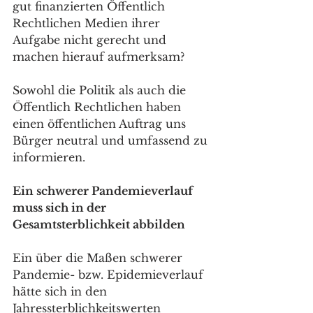
gut finanzierten Öffentlich 
Rechtlichen Medien ihrer 
Aufgabe nicht gerecht und 
machen hierauf aufmerksam? 
Sowohl die Politik als auch die 
Öffentlich Rechtlichen haben 
einen öffentlichen Auftrag uns 
Bürger neutral und umfassend zu 
informieren. 
Ein schwerer Pandemieverlauf 
muss sich in der 
Gesamtsterblichkeit abbilden
Ein über die Maßen schwerer 
Pandemie- bzw. Epidemieverlauf 
hätte sich in den 
Jahressterblichkeitswerten 