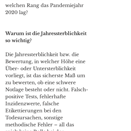
welchen Rang das Pandemiejahr 
2020 lag?
Warum ist die Jahressterblichkeit 
so wichtig?
Die Jahressterblichkeit bzw. die 
Bewertung, in welcher Höhe eine 
Über- oder Untersterblichkeit 
vorliegt, ist das sicherste Maß um 
zu bewerten, ob eine schwere 
Notlage besteht oder nicht. Falsch-
positive Tests, fehlerhafte 
Inzidenzwerte, falsche 
Etikettierungen bei den 
Todesursachen, sonstige 
methodische Fehler – all das 