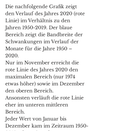
Die nachfolgende Grafik zeigt 
den Verlauf des Jahres 2020 (rote 
Linie) im Verhältnis zu den 
Jahren 1950-2019. Der blaue 
Bereich zeigt die Bandbreite der 
Schwankungen im Verlauf der 
Monate für die Jahre 1950 – 
2020. 
Nur im November erreicht die 
rote Linie des Jahres 2020 den 
maximalen Bereich (nur 1974 
etwas höher) sowie im Dezember 
den oberen Bereich.
Ansonsten verläuft die rote Linie 
eher im unteren mittleren 
Bereich.
Jeder Wert von Januar bis 
Dezember kam im Zeitraum 1950-