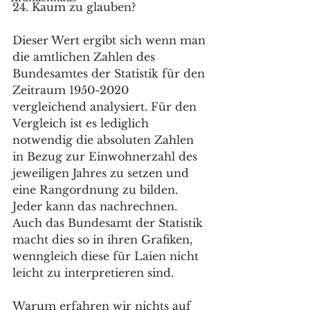
24. Kaum zu glauben?
Dieser Wert ergibt sich wenn man 
die amtlichen Zahlen des 
Bundesamtes der Statistik für den 
Zeitraum 1950-2020 
vergleichend analysiert. Für den 
Vergleich ist es lediglich 
notwendig die absoluten Zahlen 
in Bezug zur Einwohnerzahl des 
jeweiligen Jahres zu setzen und 
eine Rangordnung zu bilden. 
Jeder kann das nachrechnen. 
Auch das Bundesamt der Statistik 
macht dies so in ihren Grafiken, 
wenngleich diese für Laien nicht 
leicht zu interpretieren sind.
Warum erfahren wir nichts auf 