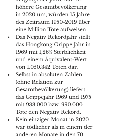
höhere Gesamtbevölkerung 
in 2020 um, würden 15 Jahre 
des Zeitraum 1950-2019 über 
eine Million Tote aufweisen
Das Negativ Rekordjahr stellt 
das Hongkong Grippe Jahr in 
1969 mit 1,26% Sterblichkeit 
und einem Äquivalent-Wert 
von 1.050.342 Toten dar.
Selbst in absoluten Zahlen 
(ohne Relation zur 
Gesamtbevölkerung) liefert 
das Grippejahr 1969 und 1975 
mit 988.000 bzw. 990.000 
Tote den Negativ Rekord.
Kein einziger Monat in 2020 
war tödlicher als in einem der 
anderen Monate in den 70 