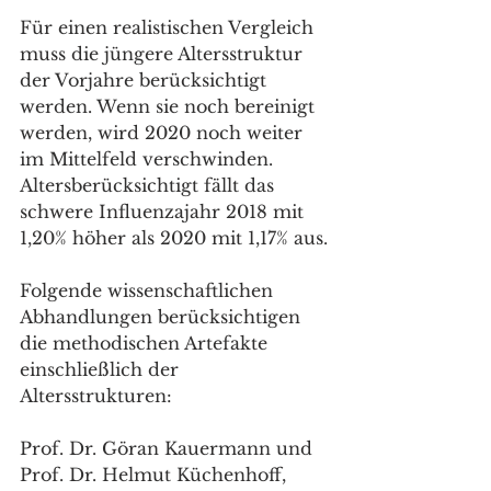
Für einen realistischen Vergleich 
muss die jüngere Altersstruktur 
der Vorjahre berücksichtigt 
werden. Wenn sie noch bereinigt 
werden, wird 2020 noch weiter 
im Mittelfeld verschwinden. 
Altersberücksichtigt fällt das 
schwere Influenzajahr 2018 mit 
1,20% höher als 2020 mit 1,17% aus.
Folgende wissenschaftlichen 
Abhandlungen berücksichtigen 
die methodischen Artefakte 
einschließlich der 
Altersstrukturen: 
Prof. Dr. Göran Kauermann und 
Prof. Dr. Helmut Küchenhoff, 