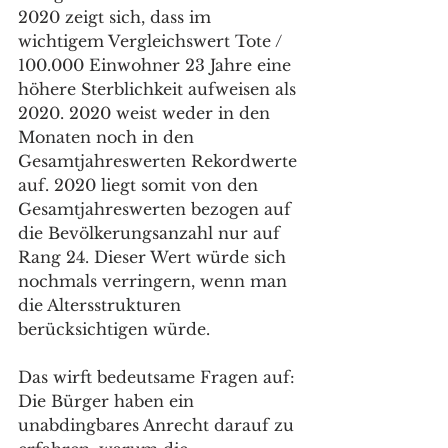
2020 zeigt sich, dass im 
wichtigem Vergleichswert Tote / 
100.000 Einwohner 23 Jahre eine 
höhere Sterblichkeit aufweisen als 
2020. 2020 weist weder in den 
Monaten noch in den 
Gesamtjahreswerten Rekordwerte 
auf. 2020 liegt somit von den 
Gesamtjahreswerten bezogen auf 
die Bevölkerungsanzahl nur auf 
Rang 24. Dieser Wert würde sich 
nochmals verringern, wenn man 
die Altersstrukturen 
berücksichtigen würde.
Das wirft bedeutsame Fragen auf: 
Die Bürger haben ein 
unabdingbares Anrecht darauf zu 