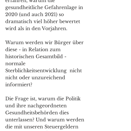
erfahren, warum die 
gesundheitliche Gefahrenlage in 
2020 (und auch 2021) so 
dramatisch viel höher bewertet 
wird als in den Vorjahren. 
Warum werden wir Bürger über 
diese - in Relation zum 
historischen Gesamtbild - 
normale 
Sterblichkeitsentwicklung  nicht 
nicht oder unzureichend 
informiert? 
Die Frage ist, warum die Politik 
und ihre nachgeordneten 
Gesundheitsbehörden dies 
unterlassen? Und warum werden 
die mit unseren Steuergeldern 