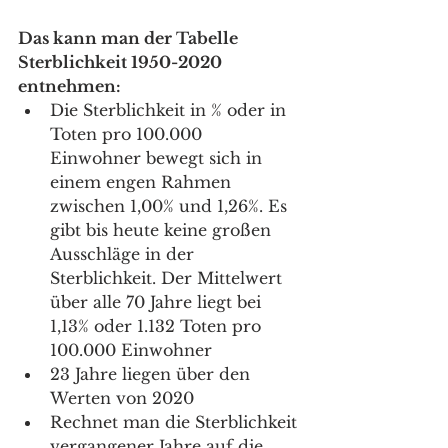
Das kann man der Tabelle 
Sterblichkeit 1950-2020 
entnehmen:
Die Sterblichkeit in % oder in 
Toten pro 100.000 
Einwohner bewegt sich in 
einem engen Rahmen 
zwischen 1,00% und 1,26%. Es 
gibt bis heute keine großen 
Ausschläge in der 
Sterblichkeit. Der Mittelwert 
über alle 70 Jahre liegt bei 
1,13% oder 1.132 Toten pro 
100.000 Einwohner
23 Jahre liegen über den 
Werten von 2020
Rechnet man die Sterblichkeit 
vergangener Jahre auf die 