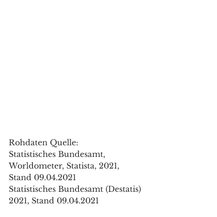
Rohdaten Quelle: 
Statistisches Bundesamt, 
Worldometer, Statista, 2021, 
Stand 09.04.2021
Statistisches Bundesamt (Destatis) 
2021, Stand 09.04.2021