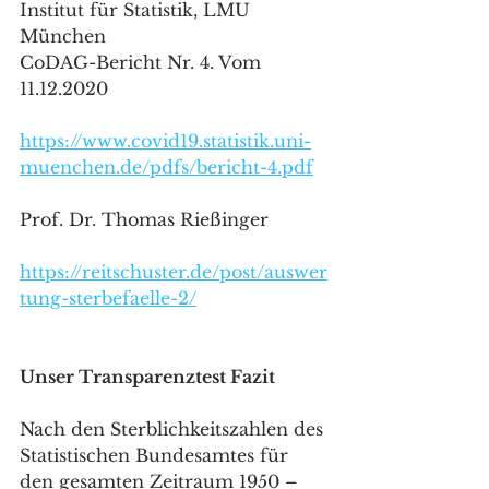
Institut für Statistik, LMU 
München
CoDAG-Bericht Nr. 4. Vom 
11.12.2020
https://www.covid19.statistik.uni-
muenchen.de/pdfs/bericht-4.pdf
Prof. Dr. Thomas Rießinger 
https://reitschuster.de/post/auswer
tung-sterbefaelle-2/
Unser Transparenztest Fazit 
Nach den Sterblichkeitszahlen des 
Statistischen Bundesamtes für 
den gesamten Zeitraum 1950 – 