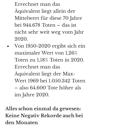
Errechnet man das 
Äquivalent liegt allein der 
Mittelwert für diese 70 Jahre 
bei 944.678 Toten – das ist 
nicht sehr weit weg vom Jahr 
2020.
Von 1950-2020 ergibt sich ein 
maximaler Wert von 1,26% 
Toten zu 1,18% Toten in 2020. 
Errechnet man das 
Äquivalent liegt der Max-
Wert 1969 bei 1.050.342 Toten 
– also 64.600 Tote höher als 
im Jahre 2020.
Alles schon einmal da gewesen: 
Keine Negativ Rekorde auch bei 
den Monaten 