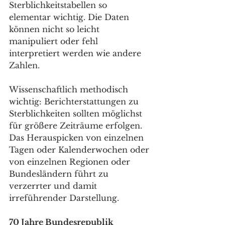
Sterblichkeitstabellen so 
elementar wichtig. Die Daten 
können nicht so leicht 
manipuliert oder fehl 
interpretiert werden wie andere 
Zahlen.
Wissenschaftlich methodisch 
wichtig: Berichterstattungen zu 
Sterblichkeiten sollten möglichst 
für größere Zeiträume erfolgen. 
Das Herauspicken von einzelnen 
Tagen oder Kalenderwochen oder 
von einzelnen Regionen oder 
Bundesländern führt zu 
verzerrter und damit 
irreführender Darstellung. 
70 Jahre Bundesrepublik 