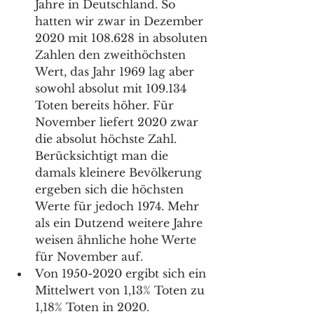
Jahre in Deutschland. So 
hatten wir zwar in Dezember 
2020 mit 108.628 in absoluten 
Zahlen den zweithöchsten 
Wert, das Jahr 1969 lag aber 
sowohl absolut mit 109.134 
Toten bereits höher. Für 
November liefert 2020 zwar 
die absolut höchste Zahl. 
Berücksichtigt man die 
damals kleinere Bevölkerung 
ergeben sich die höchsten 
Werte für jedoch 1974. Mehr 
als ein Dutzend weitere Jahre 
weisen ähnliche hohe Werte 
für November auf. 
Von 1950-2020 ergibt sich ein 
Mittelwert von 1,13% Toten zu 
1,18% Toten in 2020. 