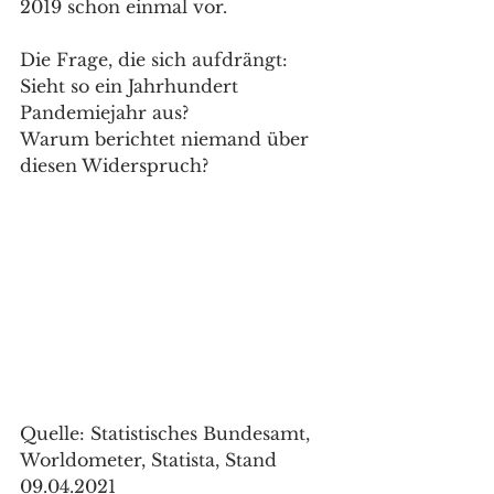
2019 schon einmal vor.
Die Frage, die sich aufdrängt: 
Sieht so ein Jahrhundert 
Pandemiejahr aus?
Warum berichtet niemand über 
diesen Widerspruch?
Quelle: Statistisches Bundesamt, 
Worldometer, Statista, Stand 
09.04.2021