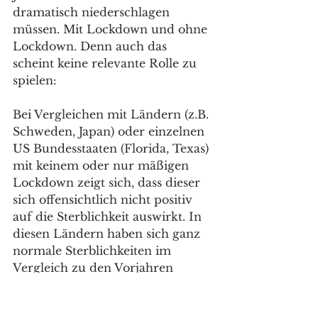
dramatisch niederschlagen 
müssen. Mit Lockdown und ohne 
Lockdown. Denn auch das 
scheint keine relevante Rolle zu 
spielen:
Bei Vergleichen mit Ländern (z.B. 
Schweden, Japan) oder einzelnen 
US Bundesstaaten (Florida, Texas) 
mit keinem oder nur mäßigen 
Lockdown zeigt sich, dass dieser 
sich offensichtlich nicht positiv 
auf die Sterblichkeit auswirkt. In 
diesen Ländern haben sich ganz 
normale Sterblichkeiten im 
Vergleich zu den Vorjahren 
gezeigt - ohne starke Maßnahmen 
und Lockdowns (siehe hierzu 