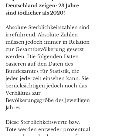
Deutschland zeigen: 23 Jahre 
sind tödlicher als 2020!
Absolute Sterblichkeitszahlen sind 
irreführend. Absolute Zahlen 
müssen jedoch immer in Relation 
zur Gesamtbevölkerung gesetzt 
werden. Die folgenden Daten 
basieren auf den Daten des 
Bundesamtes für Statistik, die 
jeder jederzeit einsehen kann. Sie 
berücksichtigen jedoch noch das 
Verhältnis zur 
Bevölkerungsgröße des jeweiligen 
Jahres.
Diese Sterblichkeitswerte bzw. 
Tote werden entweder prozentual 