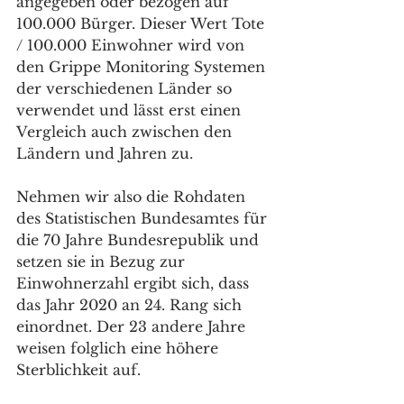
angegeben oder bezogen auf 
100.000 Bürger. Dieser Wert Tote 
/ 100.000 Einwohner wird von 
den Grippe Monitoring Systemen 
der verschiedenen Länder so 
verwendet und lässt erst einen 
Vergleich auch zwischen den 
Ländern und Jahren zu.
Nehmen wir also die Rohdaten 
des Statistischen Bundesamtes für 
die 70 Jahre Bundesrepublik und 
setzen sie in Bezug zur 
Einwohnerzahl ergibt sich, dass 
das Jahr 2020 an 24. Rang sich 
einordnet. Der 23 andere Jahre 
weisen folglich eine höhere 
Sterblichkeit auf.