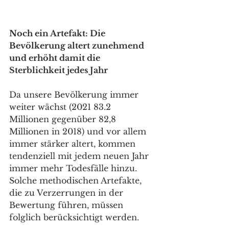
Noch ein Artefakt: Die 
Bevölkerung altert zunehmend 
und erhöht damit die 
Sterblichkeit jedes Jahr
Da unsere Bevölkerung immer 
weiter wächst (2021 83.2 
Millionen gegenüber 82,8 
Millionen in 2018) und vor allem 
immer stärker altert, kommen 
tendenziell mit jedem neuen Jahr 
immer mehr Todesfälle hinzu. 
Solche methodischen Artefakte, 
die zu Verzerrungen in der 
Bewertung führen, müssen 
folglich berücksichtigt werden.