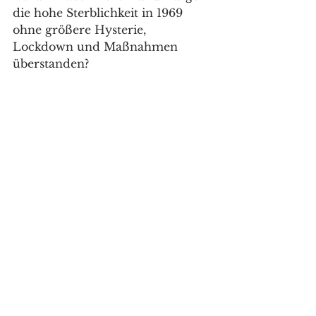
die hohe Sterblichkeit in 1969 
ohne größere Hysterie, 
Lockdown und Maßnahmen 
überstanden?