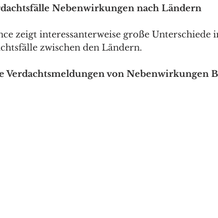
rdachtsfälle Nebenwirkungen nach Ländern
e zeigt interessanterweise große Unterschiede i
chtsfälle zwischen den Ländern.
he Verdachtsmeldungen von Nebenwirkungen B